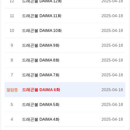
12
드래곤볼 DAIMA 12화
2025-04-18
11
드래곤볼 DAIMA 11화
2025-04-18
10
드래곤볼 DAIMA 10화
2025-04-18
9
드래곤볼 DAIMA 9화
2025-04-18
8
드래곤볼 DAIMA 8화
2025-04-18
7
드래곤볼 DAIMA 7화
2025-04-18
드래곤볼 DAIMA 6화
2025-04-18
열람중
5
드래곤볼 DAIMA 5화
2025-04-18
4
드래곤볼 DAIMA 4화
2025-04-18