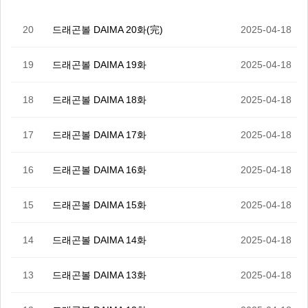
20
드래곤볼 DAIMA 20화(完)
2025-04-18
19
드래곤볼 DAIMA 19화
2025-04-18
18
드래곤볼 DAIMA 18화
2025-04-18
17
드래곤볼 DAIMA 17화
2025-04-18
16
드래곤볼 DAIMA 16화
2025-04-18
15
드래곤볼 DAIMA 15화
2025-04-18
14
드래곤볼 DAIMA 14화
2025-04-18
13
드래곤볼 DAIMA 13화
2025-04-18