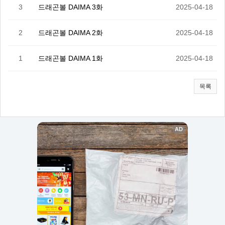
3
드래곤볼 DAIMA 3화
2025-04-18
2
드래곤볼 DAIMA 2화
2025-04-18
1
드래곤볼 DAIMA 1화
2025-04-18
목록