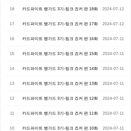
18
카드파이트 뱅가드 3기-링크 죠커 편 18화
2024-07-12
17
카드파이트 뱅가드 3기-링크 죠커 편 17화
2024-07-12
16
카드파이트 뱅가드 3기-링크 죠커 편 16화
2024-07-11
15
카드파이트 뱅가드 3기-링크 죠커 편 15화
2024-07-11
14
카드파이트 뱅가드 3기-링크 죠커 편 14화
2024-07-11
13
카드파이트 뱅가드 3기-링크 죠커 편 13화
2024-07-11
12
카드파이트 뱅가드 3기-링크 죠커 편 12화
2024-07-11
11
카드파이트 뱅가드 3기-링크 죠커 편 11화
2024-07-11
10
카드파이트 뱅가드 3기-링크 죠커 편 10화
2024-07-11