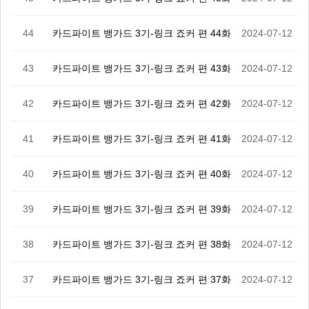
44
카드파이트 뱅가드 3기-링크 죠커 편 44화
2024-07-12
43
카드파이트 뱅가드 3기-링크 죠커 편 43화
2024-07-12
42
카드파이트 뱅가드 3기-링크 죠커 편 42화
2024-07-12
41
카드파이트 뱅가드 3기-링크 죠커 편 41화
2024-07-12
40
카드파이트 뱅가드 3기-링크 죠커 편 40화
2024-07-12
39
카드파이트 뱅가드 3기-링크 죠커 편 39화
2024-07-12
38
카드파이트 뱅가드 3기-링크 죠커 편 38화
2024-07-12
37
카드파이트 뱅가드 3기-링크 죠커 편 37화
2024-07-12