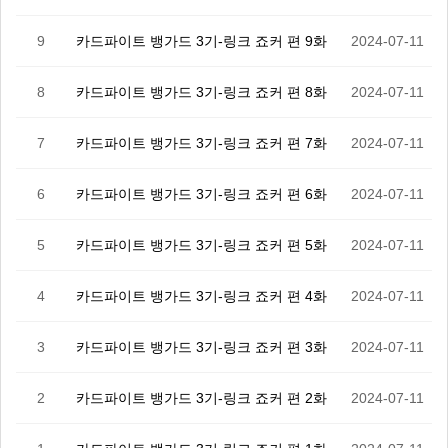
9
카드파이트 뱅가드 3기-링크 죠커 편 9화
2024-07-11
8
카드파이트 뱅가드 3기-링크 죠커 편 8화
2024-07-11
7
카드파이트 뱅가드 3기-링크 죠커 편 7화
2024-07-11
6
카드파이트 뱅가드 3기-링크 죠커 편 6화
2024-07-11
5
카드파이트 뱅가드 3기-링크 죠커 편 5화
2024-07-11
4
카드파이트 뱅가드 3기-링크 죠커 편 4화
2024-07-11
3
카드파이트 뱅가드 3기-링크 죠커 편 3화
2024-07-11
2
카드파이트 뱅가드 3기-링크 죠커 편 2화
2024-07-11