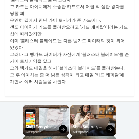
그 카드는 아이치에게 소중한 카드로서 어릴 적 심한 왕따를
당할 때
우연히 길에서 만난 카이 토시키가 준 카드이다.
센도 아이치가 카드를 돌려받으려고 '카드 캐피탈'이라는 카드
샵에 따라갔지만
이미 '블래스터 블레이드'는 다른 뱅가드 파이터의 것이 되어
있었다.
그러나 그 뱅가드 파이터가 자신에게 '블래스터 블레이드'를 준
카이 토시키임을 알고
그와 뱅가드 대결을 해서 '블래스터 블레이드'를 돌려받는다.
그 후 아이치는 좀 더 밝은 성격이 되고 매일 '카드 캐피탈'에
가면서 여러 사람들을 사귄다.