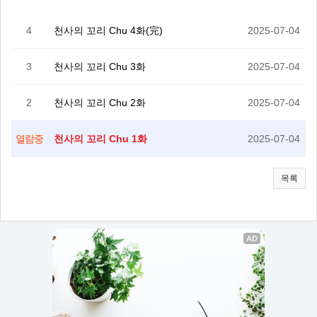
4
천사의 꼬리 Chu 4화(完)
2025-07-04
3
천사의 꼬리 Chu 3화
2025-07-04
2
천사의 꼬리 Chu 2화
2025-07-04
천사의 꼬리 Chu 1화
2025-07-04
열람중
목록