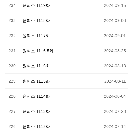
234
원피스 1119화
2024-09-15
233
원피스 1118화
2024-09-08
232
원피스 1117화
2024-09-01
231
원피스 1116.5화
2024-08-25
230
원피스 1116화
2024-08-18
229
원피스 1115화
2024-08-11
228
원피스 1114화
2024-08-04
227
원피스 1113화
2024-07-28
226
원피스 1112화
2024-07-14