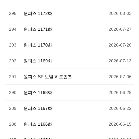
295
원피스 1172화
2026-08-03
294
원피스 1171화
2026-07-27
293
원피스 1170화
2026-07-20
292
원피스 1169화
2026-07-13
291
원피스 SP 노벨 히로인즈
2026-07-06
290
원피스 1168화
2026-06-29
289
원피스 1167화
2026-06-22
288
원피스 1166화
2026-06-15