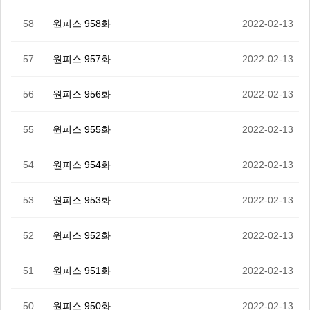
58
원피스 958화
2022-02-13
57
원피스 957화
2022-02-13
56
원피스 956화
2022-02-13
55
원피스 955화
2022-02-13
54
원피스 954화
2022-02-13
53
원피스 953화
2022-02-13
52
원피스 952화
2022-02-13
51
원피스 951화
2022-02-13
50
원피스 950화
2022-02-13