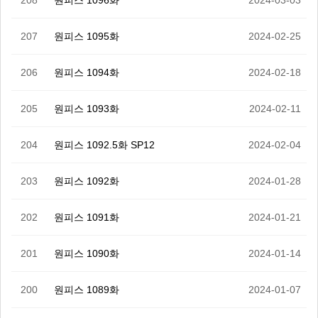
208
원피스 1096화
2024-03-03
207
원피스 1095화
2024-02-25
206
원피스 1094화
2024-02-18
205
원피스 1093화
2024-02-11
204
원피스 1092.5화 SP12
2024-02-04
203
원피스 1092화
2024-01-28
202
원피스 1091화
2024-01-21
201
원피스 1090화
2024-01-14
200
원피스 1089화
2024-01-07