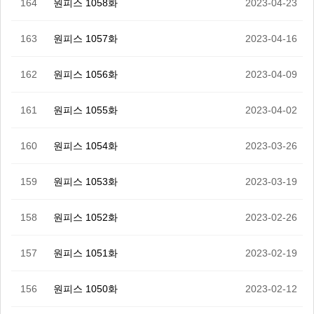
164
원피스 1058화
2023-04-23
163
원피스 1057화
2023-04-16
162
원피스 1056화
2023-04-09
161
원피스 1055화
2023-04-02
160
원피스 1054화
2023-03-26
159
원피스 1053화
2023-03-19
158
원피스 1052화
2023-02-26
157
원피스 1051화
2023-02-19
156
원피스 1050화
2023-02-12