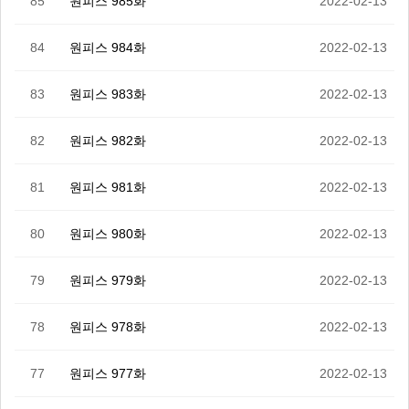
85
원피스 985화
2022-02-13
84
원피스 984화
2022-02-13
83
원피스 983화
2022-02-13
82
원피스 982화
2022-02-13
81
원피스 981화
2022-02-13
80
원피스 980화
2022-02-13
79
원피스 979화
2022-02-13
78
원피스 978화
2022-02-13
77
원피스 977화
2022-02-13