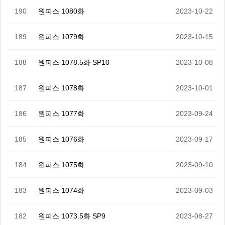
190
원피스 1080화
2023-10-22
189
원피스 1079화
2023-10-15
188
원피스 1078.5화 SP10
2023-10-08
187
원피스 1078화
2023-10-01
186
원피스 1077화
2023-09-24
185
원피스 1076화
2023-09-17
184
원피스 1075화
2023-09-10
183
원피스 1074화
2023-09-03
182
원피스 1073.5화 SP9
2023-08-27