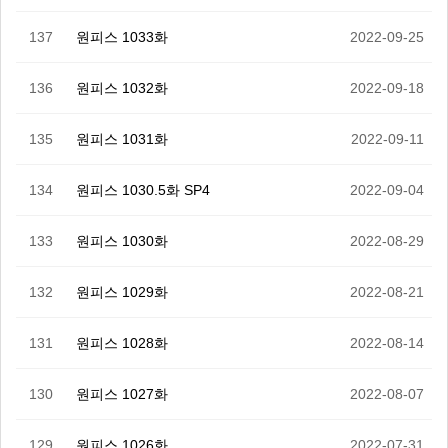
137
원피스 1033화
2022-09-25
136
원피스 1032화
2022-09-18
135
원피스 1031화
2022-09-11
134
원피스 1030.5화 SP4
2022-09-04
133
원피스 1030화
2022-08-29
132
원피스 1029화
2022-08-21
131
원피스 1028화
2022-08-14
130
원피스 1027화
2022-08-07
129
원피스 1026화
2022-07-31