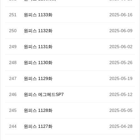
251
원피스 1133화
2025-06-16
250
원피스 1132화
2025-06-09
249
원피스 1131화
2025-06-02
248
원피스 1130화
2025-05-26
247
원피스 1129화
2025-05-19
246
원피스 에그헤드SP7
2025-05-12
245
원피스 1128화
2025-05-05
244
원피스 1127화
2025-04-28