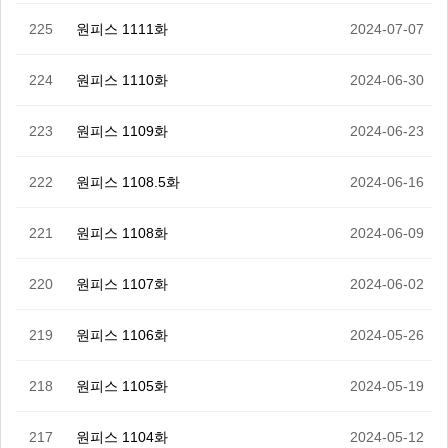
225
원피스 1111화
2024-07-07
224
원피스 1110화
2024-06-30
223
원피스 1109화
2024-06-23
222
원피스 1108.5화
2024-06-16
221
원피스 1108화
2024-06-09
220
원피스 1107화
2024-06-02
219
원피스 1106화
2024-05-26
218
원피스 1105화
2024-05-19
217
원피스 1104화
2024-05-12