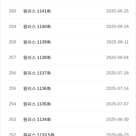
260
원피스 1141화
2025-08-25
259
원피스 1140화
2025-08-18
258
원피스 1139화
2025-08-11
257
원피스 1138화
2025-08-04
256
원피스 1137화
2025-07-28
255
원피스 1136화
2025-07-14
254
원피스 1135화
2025-07-07
253
원피스 1134화
2025-06-30
252
원피스 1133.5화
2025-06-23