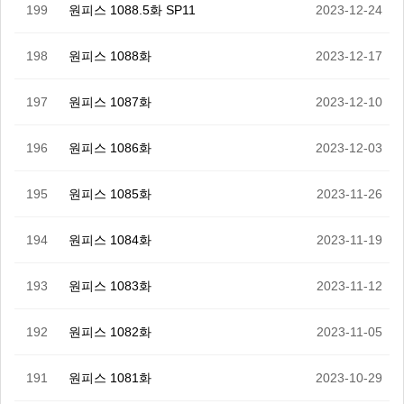
199
원피스 1088.5화 SP11
2023-12-24
198
원피스 1088화
2023-12-17
197
원피스 1087화
2023-12-10
196
원피스 1086화
2023-12-03
195
원피스 1085화
2023-11-26
194
원피스 1084화
2023-11-19
193
원피스 1083화
2023-11-12
192
원피스 1082화
2023-11-05
191
원피스 1081화
2023-10-29