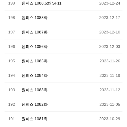
199
원피스 1088.5화 SP11
2023-12-24
198
원피스 1088화
2023-12-17
197
원피스 1087화
2023-12-10
196
원피스 1086화
2023-12-03
195
원피스 1085화
2023-11-26
194
원피스 1084화
2023-11-19
193
원피스 1083화
2023-11-12
192
원피스 1082화
2023-11-05
191
원피스 1081화
2023-10-29