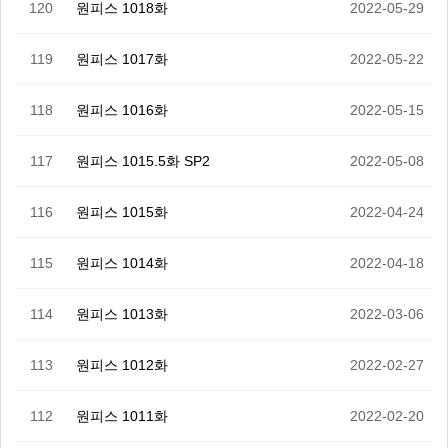
120
원피스 1018화
2022-05-29
119
원피스 1017화
2022-05-22
118
원피스 1016화
2022-05-15
117
원피스 1015.5화 SP2
2022-05-08
116
원피스 1015화
2022-04-24
115
원피스 1014화
2022-04-18
114
원피스 1013화
2022-03-06
113
원피스 1012화
2022-02-27
112
원피스 1011화
2022-02-20