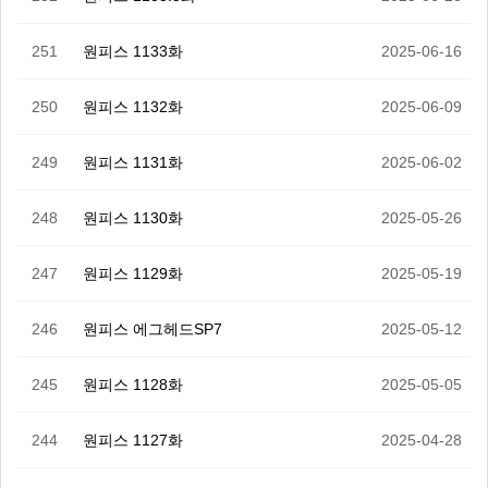
251
원피스 1133화
2025-06-16
250
원피스 1132화
2025-06-09
249
원피스 1131화
2025-06-02
248
원피스 1130화
2025-05-26
247
원피스 1129화
2025-05-19
246
원피스 에그헤드SP7
2025-05-12
245
원피스 1128화
2025-05-05
244
원피스 1127화
2025-04-28