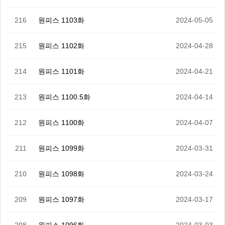
216
원피스 1103화
2024-05-05
215
원피스 1102화
2024-04-28
214
원피스 1101화
2024-04-21
213
원피스 1100.5화
2024-04-14
212
원피스 1100화
2024-04-07
211
원피스 1099화
2024-03-31
210
원피스 1098화
2024-03-24
209
원피스 1097화
2024-03-17