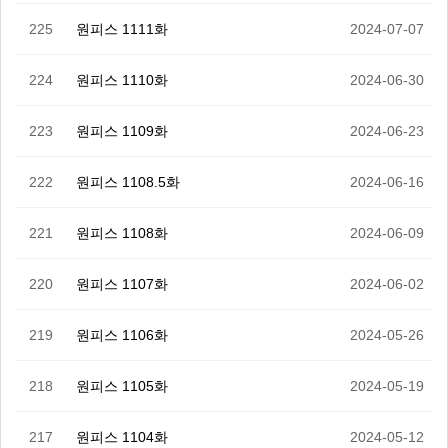
225
원피스 1111화
2024-07-07
224
원피스 1110화
2024-06-30
223
원피스 1109화
2024-06-23
222
원피스 1108.5화
2024-06-16
221
원피스 1108화
2024-06-09
220
원피스 1107화
2024-06-02
219
원피스 1106화
2024-05-26
218
원피스 1105화
2024-05-19
217
원피스 1104화
2024-05-12