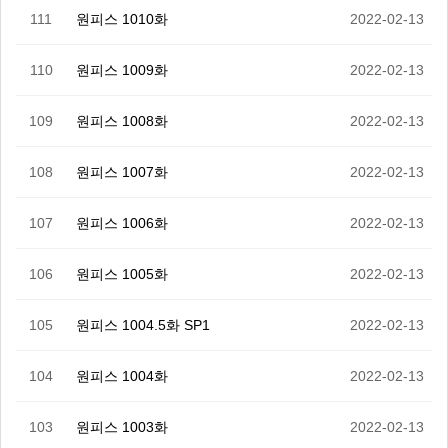
111
원피스 1010화
2022-02-13
110
원피스 1009화
2022-02-13
109
원피스 1008화
2022-02-13
108
원피스 1007화
2022-02-13
107
원피스 1006화
2022-02-13
106
원피스 1005화
2022-02-13
105
원피스 1004.5화 SP1
2022-02-13
104
원피스 1004화
2022-02-13
103
원피스 1003화
2022-02-13