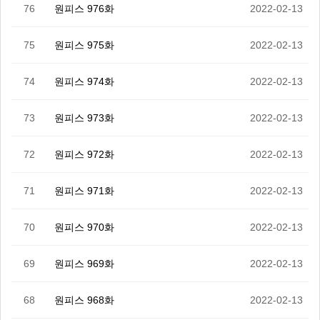
76
원피스 976화
2022-02-13
75
원피스 975화
2022-02-13
74
원피스 974화
2022-02-13
73
원피스 973화
2022-02-13
72
원피스 972화
2022-02-13
71
원피스 971화
2022-02-13
70
원피스 970화
2022-02-13
69
원피스 969화
2022-02-13
68
원피스 968화
2022-02-13