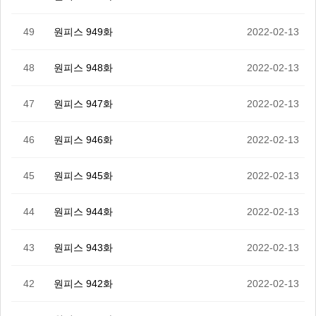
49
원피스 949화
2022-02-13
48
원피스 948화
2022-02-13
47
원피스 947화
2022-02-13
46
원피스 946화
2022-02-13
45
원피스 945화
2022-02-13
44
원피스 944화
2022-02-13
43
원피스 943화
2022-02-13
42
원피스 942화
2022-02-13