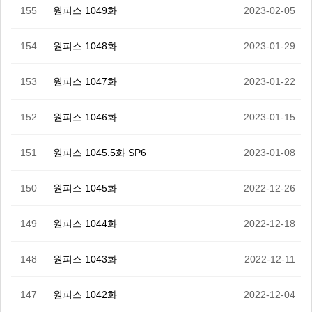
155
원피스 1049화
2023-02-05
154
원피스 1048화
2023-01-29
153
원피스 1047화
2023-01-22
152
원피스 1046화
2023-01-15
151
원피스 1045.5화 SP6
2023-01-08
150
원피스 1045화
2022-12-26
149
원피스 1044화
2022-12-18
148
원피스 1043화
2022-12-11
147
원피스 1042화
2022-12-04