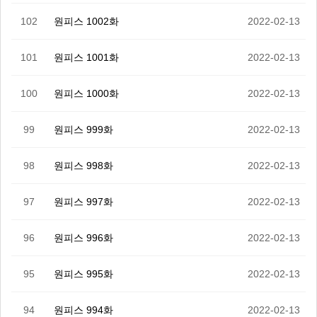
102
원피스 1002화
2022-02-13
101
원피스 1001화
2022-02-13
100
원피스 1000화
2022-02-13
99
원피스 999화
2022-02-13
98
원피스 998화
2022-02-13
97
원피스 997화
2022-02-13
96
원피스 996화
2022-02-13
95
원피스 995화
2022-02-13
94
원피스 994화
2022-02-13