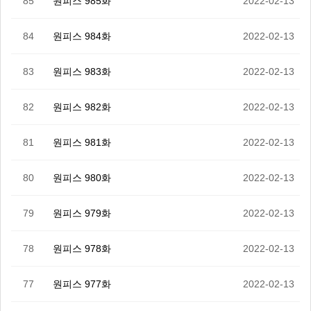
85
원피스 985화
2022-02-13
84
원피스 984화
2022-02-13
83
원피스 983화
2022-02-13
82
원피스 982화
2022-02-13
81
원피스 981화
2022-02-13
80
원피스 980화
2022-02-13
79
원피스 979화
2022-02-13
78
원피스 978화
2022-02-13
77
원피스 977화
2022-02-13