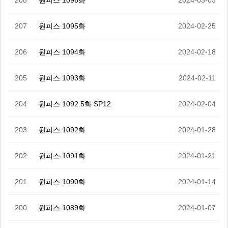
208
원피스 1096화
2024-03-03
207
원피스 1095화
2024-02-25
206
원피스 1094화
2024-02-18
205
원피스 1093화
2024-02-11
204
원피스 1092.5화 SP12
2024-02-04
203
원피스 1092화
2024-01-28
202
원피스 1091화
2024-01-21
201
원피스 1090화
2024-01-14
200
원피스 1089화
2024-01-07