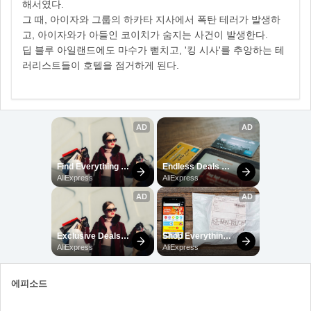
해서였다.
그 때, 아이자와 그룹의 하카타 지사에서 폭탄 테러가 발생하
고, 아이자와가 아들인 코이치가 숨지는 사건이 발생한다.
딥 블루 아일랜드에도 마수가 뻗치고, '킹 시사'를 추앙하는 테
러리스트들이 호텔을 점거하게 된다.
에피소드