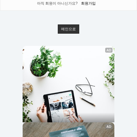
아직 회원이 아니신가요?
회원가입
메인으로