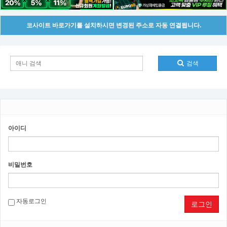
코사이트 바로가기를 설치하시면 변경된 주소로 자동 연결됩니다.
검색
아이디
비밀번호
자동로그인
로그인