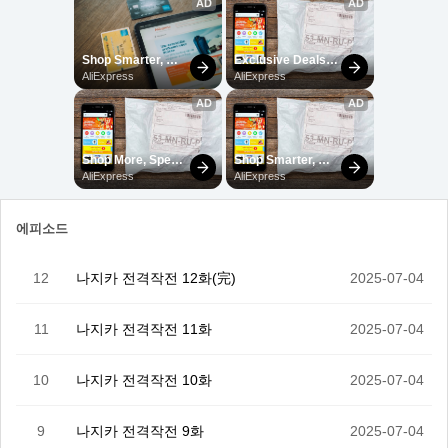
에피소드
12
나지카 전격작전 12화(完)
2025-07-04
11
나지카 전격작전 11화
2025-07-04
10
나지카 전격작전 10화
2025-07-04
9
나지카 전격작전 9화
2025-07-04