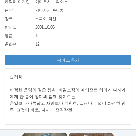
캐릭터 디자인
야마우치 노리야스
음악
카나사키 준이치
장르
스파이 액션
방영일
2001.10.05
등급
12
총화수
12
북마크 추가
줄거리
비정한 운명의 짙은 향취. 비밀조직의 에이전트 히라기 나지카
에게 한 송이 장미와 함께 찾아오는,
총알보다 아름답고 사랑보다 위험한, 그러나 더없이 화려한 임
무. 그것이 바로, 나지카 전격작전!