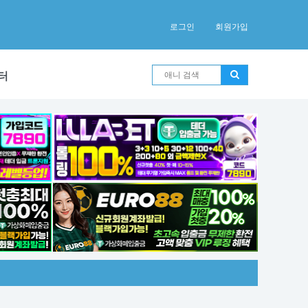
로그인
회원가입
터