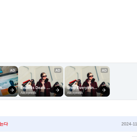
않는다
2024-11