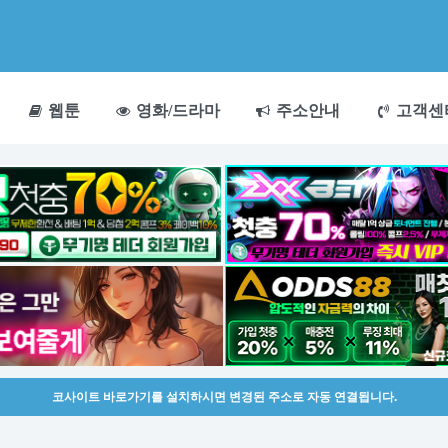
웹툰
영화/드라마
주소안내
고객센
코사이트 바로가기를 설치하시면 변경된 주소로 자동 연결됩니다.