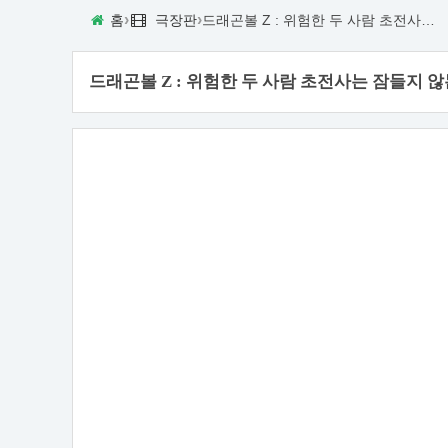
›
›
홈
극장판
드래곤볼 Z : 위험한 두 사람 초전사는 잠들지 않는다
드래곤볼 Z : 위험한 두 사람 초전사는 잠들지 