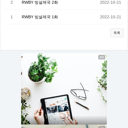
2
RWBY 빙설제국 2화
2022-10-21
1
RWBY 빙설제국 1화
2022-10-21
목록