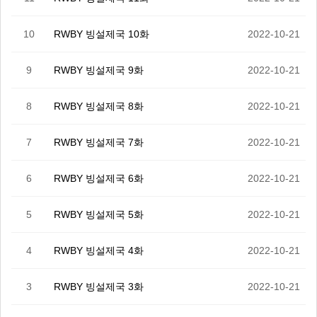
10
RWBY 빙설제국 10화
2022-10-21
9
RWBY 빙설제국 9화
2022-10-21
8
RWBY 빙설제국 8화
2022-10-21
7
RWBY 빙설제국 7화
2022-10-21
6
RWBY 빙설제국 6화
2022-10-21
5
RWBY 빙설제국 5화
2022-10-21
4
RWBY 빙설제국 4화
2022-10-21
3
RWBY 빙설제국 3화
2022-10-21