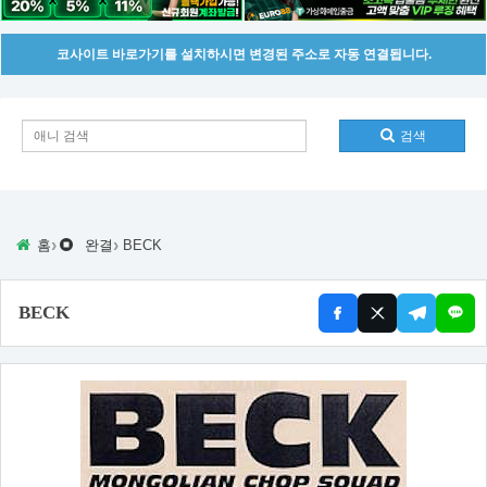
코사이트 바로가기를 설치하시면 변경된 주소로 자동 연결됩니다.
검색
›
›
홈
완결
BECK
BECK