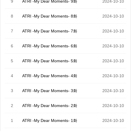
9
ATRI -My Dear Moments- 9화
2024-10-10
8
ATRI -My Dear Moments- 8화
2024-10-10
7
ATRI -My Dear Moments- 7화
2024-10-10
6
ATRI -My Dear Moments- 6화
2024-10-10
5
ATRI -My Dear Moments- 5화
2024-10-10
4
ATRI -My Dear Moments- 4화
2024-10-10
3
ATRI -My Dear Moments- 3화
2024-10-10
2
ATRI -My Dear Moments- 2화
2024-10-10
1
ATRI -My Dear Moments- 1화
2024-10-10