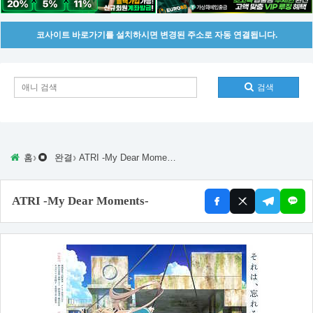
코사이트 바로가기를 설치하시면 변경된 주소로 자동 연결됩니다.
검색
›
›
홈
완결
ATRI -My Dear Moments-
ATRI -My Dear Moments-