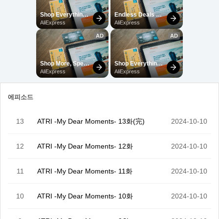
에피소드
13
ATRI -My Dear Moments- 13화(完)
2024-10-10
12
ATRI -My Dear Moments- 12화
2024-10-10
11
ATRI -My Dear Moments- 11화
2024-10-10
10
ATRI -My Dear Moments- 10화
2024-10-10