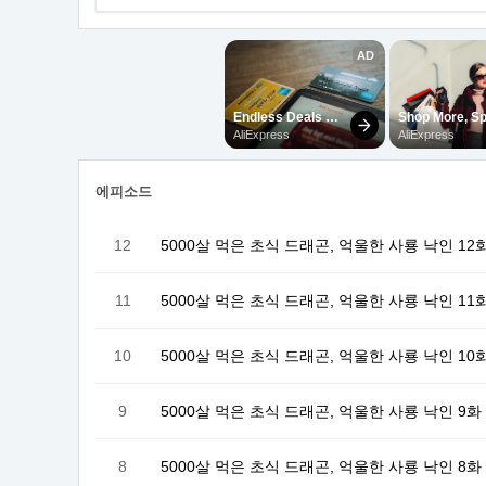
에피소드
12
5000살 먹은 초식 드래곤, 억울한 사룡 낙인 12화
11
5000살 먹은 초식 드래곤, 억울한 사룡 낙인 11
10
5000살 먹은 초식 드래곤, 억울한 사룡 낙인 10
9
5000살 먹은 초식 드래곤, 억울한 사룡 낙인 9화
8
5000살 먹은 초식 드래곤, 억울한 사룡 낙인 8화