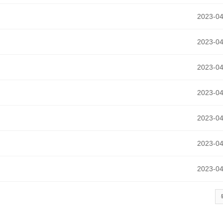
2023-04
2023-04
2023-04
2023-04
2023-04
2023-04
2023-04