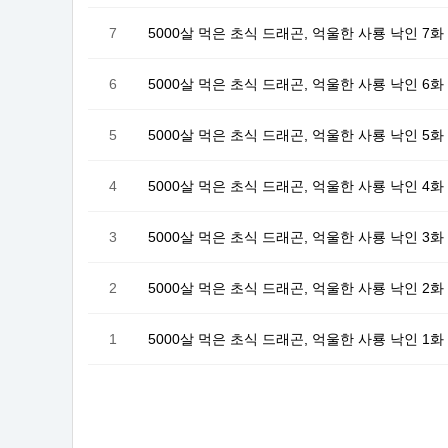
7
5000살 먹은 초식 드래곤, 억울한 사룡 낙인 7화
6
5000살 먹은 초식 드래곤, 억울한 사룡 낙인 6화
5
5000살 먹은 초식 드래곤, 억울한 사룡 낙인 5화
4
5000살 먹은 초식 드래곤, 억울한 사룡 낙인 4화
3
5000살 먹은 초식 드래곤, 억울한 사룡 낙인 3화
2
5000살 먹은 초식 드래곤, 억울한 사룡 낙인 2화
1
5000살 먹은 초식 드래곤, 억울한 사룡 낙인 1화