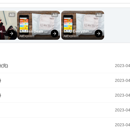
(完)
2023-04
화
2023-04
화
2023-04
2023-04
2023-04