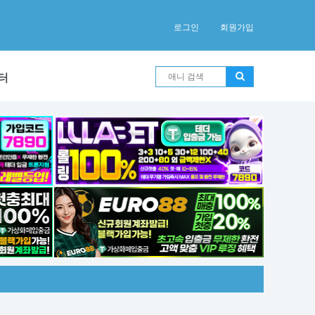
로그인
회원가입
터