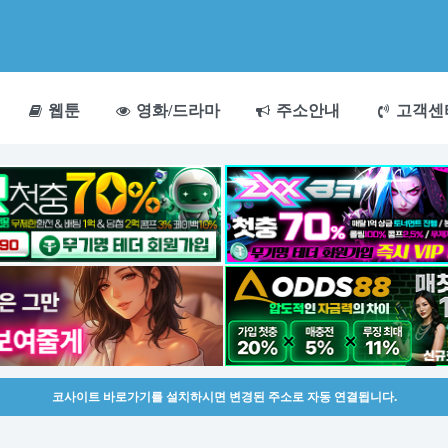
웹툰
영화/드라마
주소안내
고객센
코사이트 바로가기를 설치하시면 변경된 주소로 자동 연결됩니다.