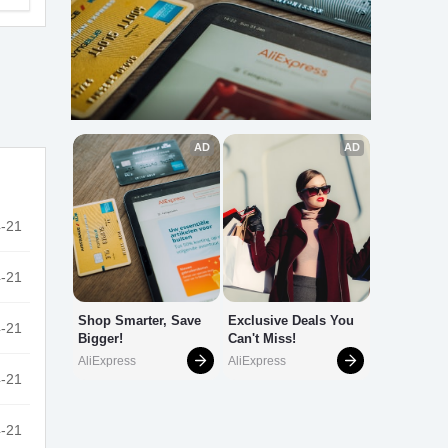
-21
-21
-21
-21
-21