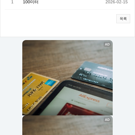
1
100미터
2026-02-15
목록