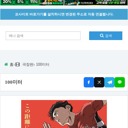
코사이트 바로가기를 설치하시면 변경된 주소로 자동 연결됩니다.
검색
›
›
홈
극장판
100미터
100미터