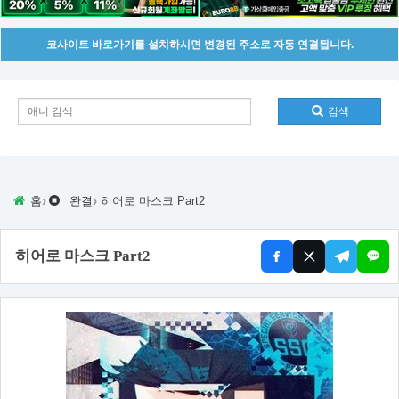
코사이트 바로가기를 설치하시면 변경된 주소로 자동 연결됩니다.
검색
›
›
홈
완결
히어로 마스크 Part2
히어로 마스크 Part2