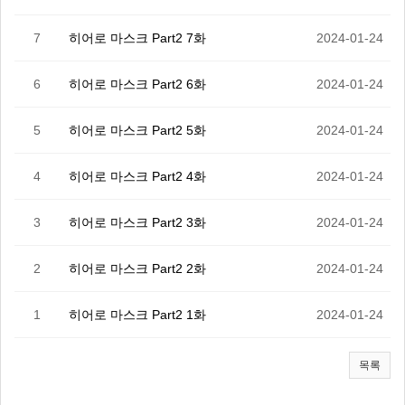
7
히어로 마스크 Part2 7화
2024-01-24
6
히어로 마스크 Part2 6화
2024-01-24
5
히어로 마스크 Part2 5화
2024-01-24
4
히어로 마스크 Part2 4화
2024-01-24
3
히어로 마스크 Part2 3화
2024-01-24
2
히어로 마스크 Part2 2화
2024-01-24
1
히어로 마스크 Part2 1화
2024-01-24
목록