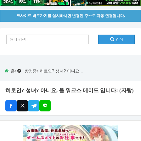
코사이트 바로가기를 설치하시면 변경된 주소로 자동 연결됩니다.
검색
›
›
홈
방영중
히로인? 성녀? 아니요, 올 워크스 메이드 입니다! (자랑)
히로인? 성녀? 아니요, 올 워크스 메이드 입니다! (자랑)