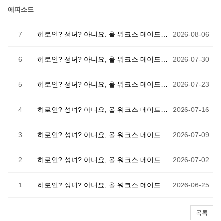
에피소드
7
히로인? 성녀? 아니요, 올 워크스 메이드 입니다! (…
2026-08-06
6
히로인? 성녀? 아니요, 올 워크스 메이드 입니다! (…
2026-07-30
5
히로인? 성녀? 아니요, 올 워크스 메이드 입니다! (…
2026-07-23
4
히로인? 성녀? 아니요, 올 워크스 메이드 입니다! (…
2026-07-16
3
히로인? 성녀? 아니요, 올 워크스 메이드 입니다! (…
2026-07-09
2
히로인? 성녀? 아니요, 올 워크스 메이드 입니다! (…
2026-07-02
1
히로인? 성녀? 아니요, 올 워크스 메이드 입니다! (…
2026-06-25
목록