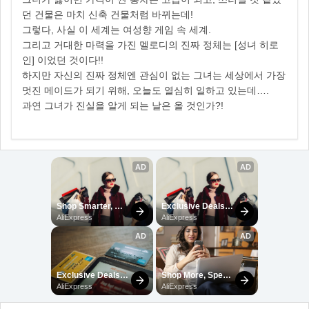
던 건물은 마치 신축 건물처럼 바뀌는데!
그렇다, 사실 이 세계는 여성향 게임 속 세계.
그리고 거대한 마력을 가진 멜로디의 진짜 정체는 [성녀 히로
인] 이었던 것이다!!
하지만 자신의 진짜 정체엔 관심이 없는 그녀는 세상에서 가장
멋진 메이드가 되기 위해, 오늘도 열심히 일하고 있는데….
과연 그녀가 진실을 알게 되는 날은 올 것인가?!