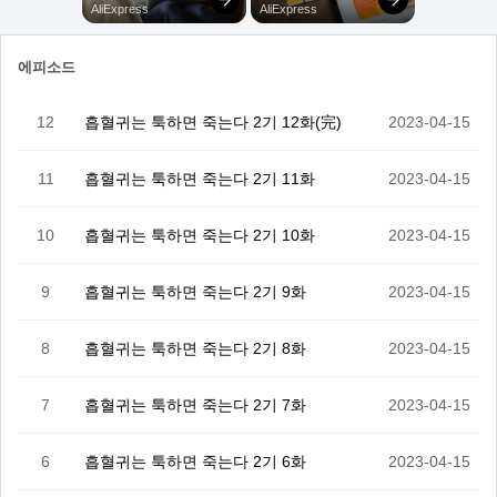
에피소드
12
흡혈귀는 툭하면 죽는다 2기 12화(完)
2023-04-15
11
흡혈귀는 툭하면 죽는다 2기 11화
2023-04-15
10
흡혈귀는 툭하면 죽는다 2기 10화
2023-04-15
9
흡혈귀는 툭하면 죽는다 2기 9화
2023-04-15
8
흡혈귀는 툭하면 죽는다 2기 8화
2023-04-15
7
흡혈귀는 툭하면 죽는다 2기 7화
2023-04-15
6
흡혈귀는 툭하면 죽는다 2기 6화
2023-04-15