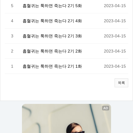
5
흡혈귀는 툭하면 죽는다 2기 5화
2023-04-15
4
흡혈귀는 툭하면 죽는다 2기 4화
2023-04-15
3
흡혈귀는 툭하면 죽는다 2기 3화
2023-04-15
2
흡혈귀는 툭하면 죽는다 2기 2화
2023-04-15
1
흡혈귀는 툭하면 죽는다 2기 1화
2023-04-15
목록