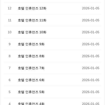
12
호텔 인휴먼즈 12화
2026-01-05
11
호텔 인휴먼즈 11화
2026-01-05
10
호텔 인휴먼즈 10화
2026-01-05
9
호텔 인휴먼즈 9화
2026-01-05
8
호텔 인휴먼즈 8화
2026-01-05
7
호텔 인휴먼즈 7화
2026-01-05
6
호텔 인휴먼즈 6화
2026-01-05
5
호텔 인휴먼즈 5화
2026-01-05
4
호텔 인휴먼즈 4화
2026-01-05