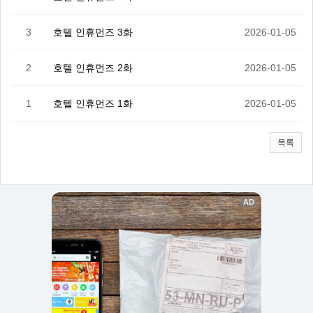
3
호텔 인휴먼즈 3화
2026-01-05
2
호텔 인휴먼즈 2화
2026-01-05
1
호텔 인휴먼즈 1화
2026-01-05
목록