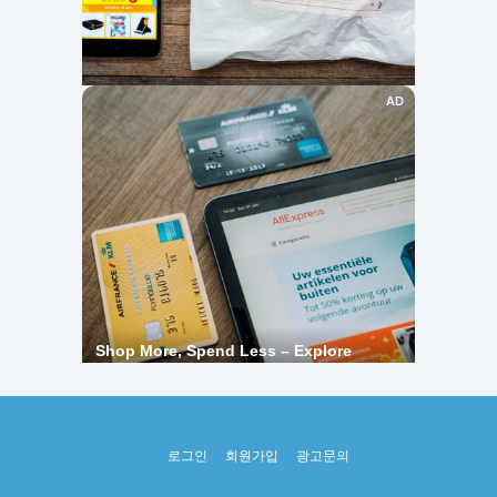
로그인
회원가입
광고문의