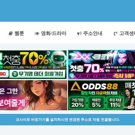
웹툰
영화/드라마
주소안내
고객센
코사이트 바로가기를 설치하시면 변경된 주소로 자동 연결됩니다.