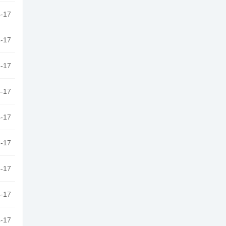
-17
-17
-17
-17
-17
-17
-17
-17
-17