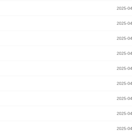
2025-04
2025-04
2025-04
2025-04
2025-04
2025-04
2025-04
2025-04
2025-04