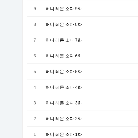
9
허니 레몬 소다 9화
8
허니 레몬 소다 8화
7
허니 레몬 소다 7화
6
허니 레몬 소다 6화
5
허니 레몬 소다 5화
4
허니 레몬 소다 4화
3
허니 레몬 소다 3화
2
허니 레몬 소다 2화
1
허니 레몬 소다 1화