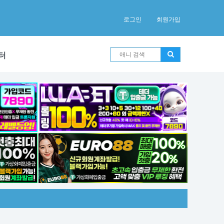
로그인
회원가입
터