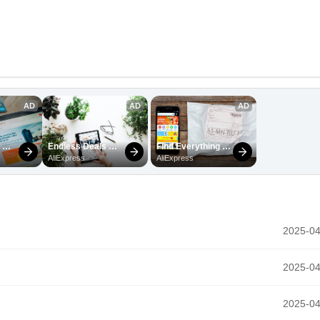
2025-04
2025-04
2025-04