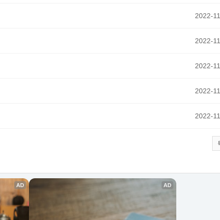
2022-11
2022-11
2022-11
2022-11
2022-11