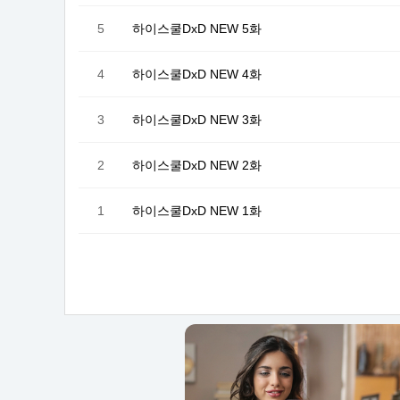
5
하이스쿨DxD NEW 5화
4
하이스쿨DxD NEW 4화
3
하이스쿨DxD NEW 3화
2
하이스쿨DxD NEW 2화
1
하이스쿨DxD NEW 1화