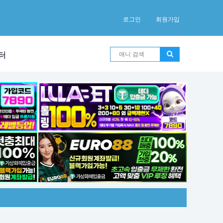
로그인
회원가입
터