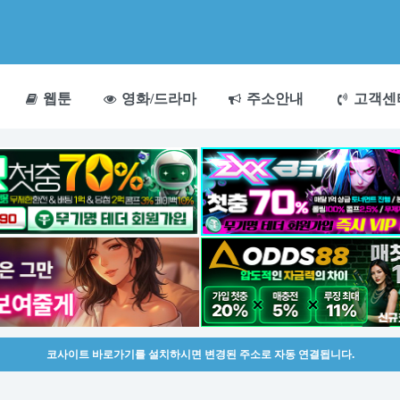
웹툰
영화/드라마
주소안내
고객센
코사이트 바로가기를 설치하시면 변경된 주소로 자동 연결됩니다.