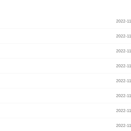
2022-11
2022-11
2022-11
2022-11
2022-11
2022-11
2022-11
2022-11