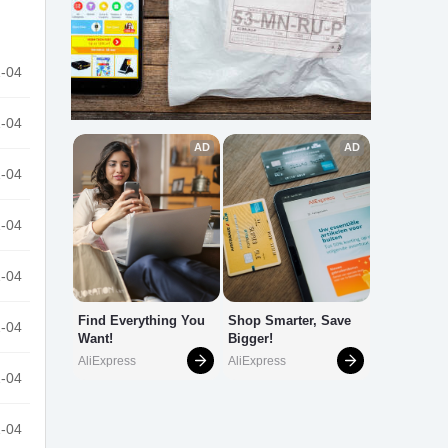
-04
-04
-04
-04
-04
-04
-04
-04