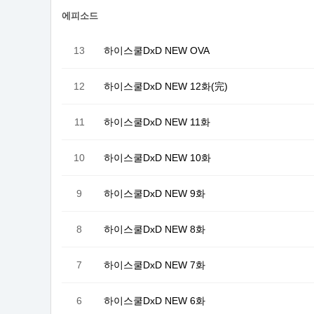
에피소드
13
하이스쿨DxD NEW OVA
12
하이스쿨DxD NEW 12화(完)
11
하이스쿨DxD NEW 11화
10
하이스쿨DxD NEW 10화
9
하이스쿨DxD NEW 9화
8
하이스쿨DxD NEW 8화
7
하이스쿨DxD NEW 7화
6
하이스쿨DxD NEW 6화