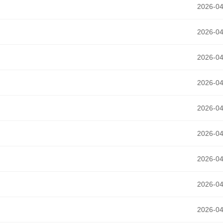
2026-04
2026-04
2026-04
2026-04
2026-04
2026-04
2026-04
2026-04
2026-04