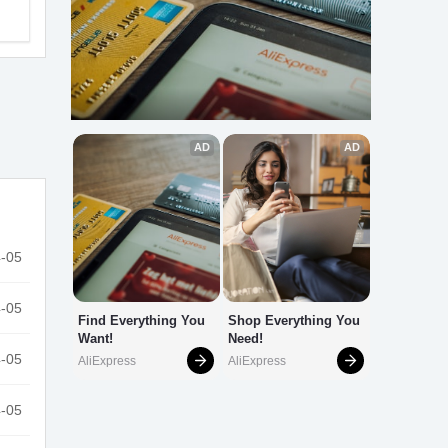
-05
-05
-05
-05