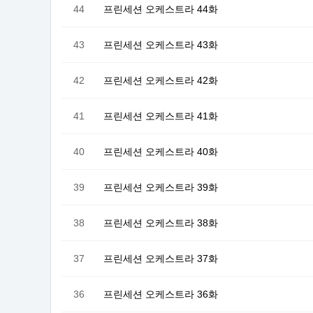
44
프린세션 오케스트라 44화
43
프린세션 오케스트라 43화
42
프린세션 오케스트라 42화
41
프린세션 오케스트라 41화
40
프린세션 오케스트라 40화
39
프린세션 오케스트라 39화
38
프린세션 오케스트라 38화
37
프린세션 오케스트라 37화
36
프린세션 오케스트라 36화