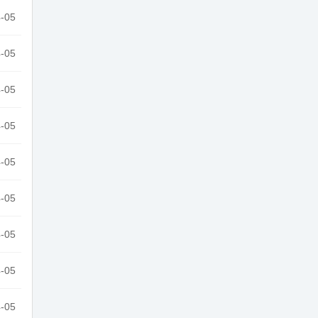
-05
-05
-05
-05
-05
-05
-05
-05
-05