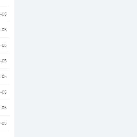
-05
-05
-05
-05
-05
-05
-05
-05