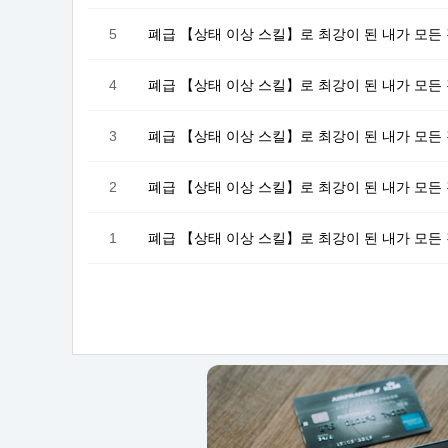
5
폐급 【상태 이상 스킬】로 최강이 된 내가 모든
4
폐급 【상태 이상 스킬】로 최강이 된 내가 모든
3
폐급 【상태 이상 스킬】로 최강이 된 내가 모든
2
폐급 【상태 이상 스킬】로 최강이 된 내가 모든
1
폐급 【상태 이상 스킬】로 최강이 된 내가 모든