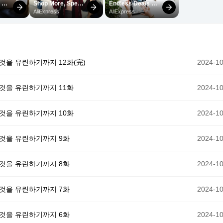
것을 유린하기까지 12화(完)
2024-10
 것을 유린하기까지 11화
2024-10
 것을 유린하기까지 10화
2024-10
 것을 유린하기까지 9화
2024-10
 것을 유린하기까지 8화
2024-10
 것을 유린하기까지 7화
2024-10
 것을 유린하기까지 6화
2024-10