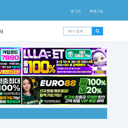
로그인
회원가입
터