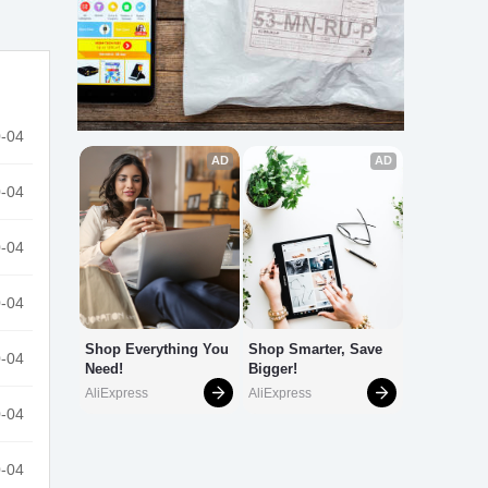
-04
-04
-04
-04
-04
-04
-04