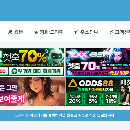
웹툰
영화/드라마
주소안내
고객센
코사이트 바로가기를 설치하시면 변경된 주소로 자동 연결됩니다.