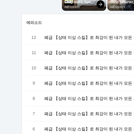
에피소드
12
폐급 【상태 이상 스킬】로 최강이 된 내가 모든 
11
폐급 【상태 이상 스킬】로 최강이 된 내가 모든
10
폐급 【상태 이상 스킬】로 최강이 된 내가 모든
9
폐급 【상태 이상 스킬】로 최강이 된 내가 모든
8
폐급 【상태 이상 스킬】로 최강이 된 내가 모든
7
폐급 【상태 이상 스킬】로 최강이 된 내가 모든
6
폐급 【상태 이상 스킬】로 최강이 된 내가 모든