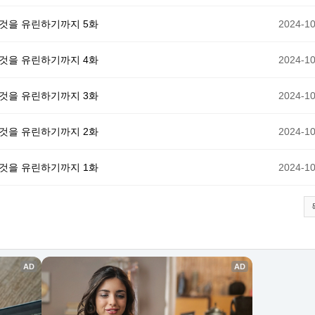
 것을 유린하기까지 5화
2024-10
 것을 유린하기까지 4화
2024-10
 것을 유린하기까지 3화
2024-10
 것을 유린하기까지 2화
2024-10
 것을 유린하기까지 1화
2024-10