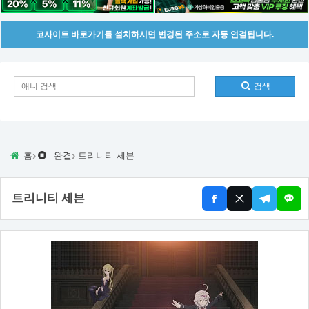
코사이트 바로가기를 설치하시면 변경된 주소로 자동 연결됩니다.
검색
›
›
홈
완결
트리니티 세븐
트리니티 세븐