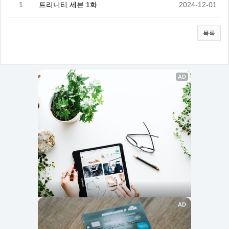
1
트리니티 세븐 1화
2024-12-01
목록