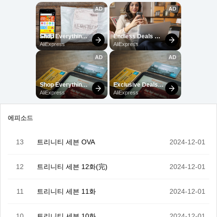
에피소드
13
트리니티 세븐 OVA
2024-12-01
12
트리니티 세븐 12화(完)
2024-12-01
11
트리니티 세븐 11화
2024-12-01
10
트리니티 세븐 10화
2024-12-01