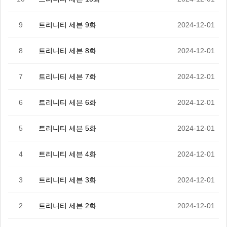
9
트리니티 세븐 9화
2024-12-01
8
트리니티 세븐 8화
2024-12-01
7
트리니티 세븐 7화
2024-12-01
6
트리니티 세븐 6화
2024-12-01
5
트리니티 세븐 5화
2024-12-01
4
트리니티 세븐 4화
2024-12-01
3
트리니티 세븐 3화
2024-12-01
2
트리니티 세븐 2화
2024-12-01