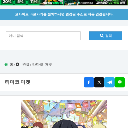
코사이트 바로가기를 설치하시면 변경된 주소로 자동 연결됩니다.
검색
›
›
홈
완결
타마코 마켓
타마코 마켓