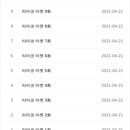
9
타마코 마켓 9화
2021-04-21
8
타마코 마켓 8화
2021-04-21
7
타마코 마켓 7화
2021-04-21
6
타마코 마켓 6화
2021-04-21
5
타마코 마켓 5화
2021-04-21
4
타마코 마켓 4화
2021-04-21
3
타마코 마켓 3화
2021-04-21
2
타마코 마켓 2화
2021-04-21
1
타마코 마켓 1화
2021-04-21