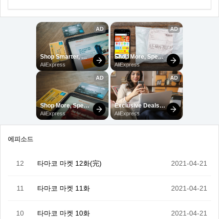
에피소드
12
타마코 마켓 12화(完)
2021-04-21
11
타마코 마켓 11화
2021-04-21
10
타마코 마켓 10화
2021-04-21