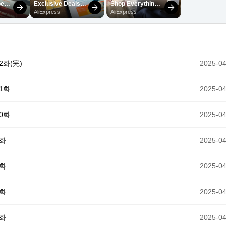
화(完)
2025-04
1화
2025-04
0화
2025-04
9화
2025-04
8화
2025-04
7화
2025-04
6화
2025-04