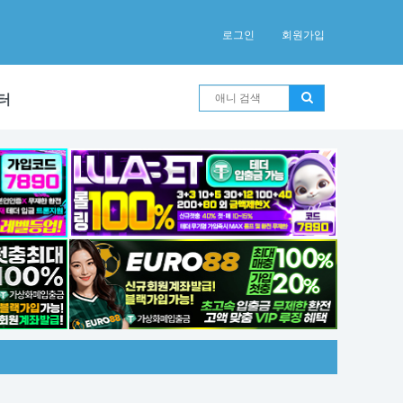
로그인
회원가입
터