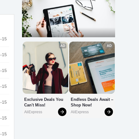
-15
-15
-15
-15
-15
-15
-15