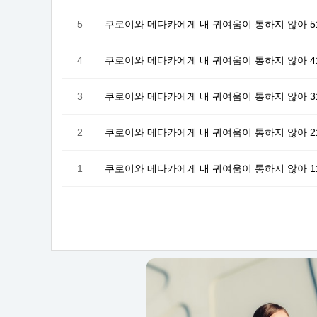
5
쿠로이와 메다카에게 내 귀여움이 통하지 않아 
4
쿠로이와 메다카에게 내 귀여움이 통하지 않아 
3
쿠로이와 메다카에게 내 귀여움이 통하지 않아 
2
쿠로이와 메다카에게 내 귀여움이 통하지 않아 
1
쿠로이와 메다카에게 내 귀여움이 통하지 않아 