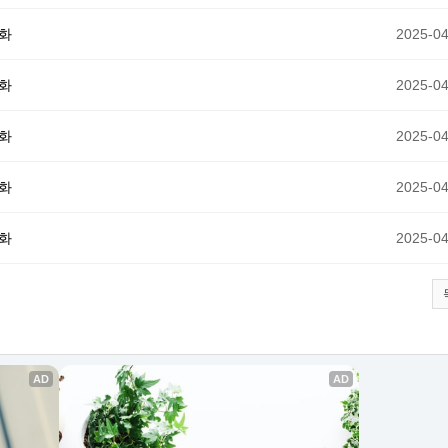
5화
2025-04
4화
2025-04
3화
2025-04
2화
2025-04
1화
2025-04