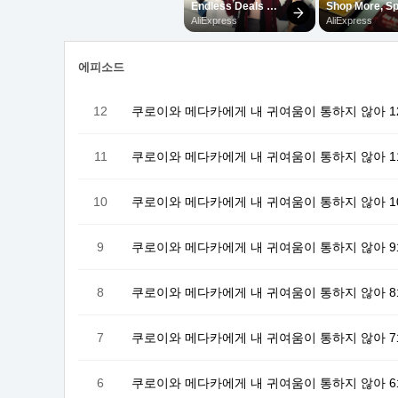
에피소드
12
쿠로이와 메다카에게 내 귀여움이 통하지 않아 12
11
쿠로이와 메다카에게 내 귀여움이 통하지 않아 1
10
쿠로이와 메다카에게 내 귀여움이 통하지 않아 1
9
쿠로이와 메다카에게 내 귀여움이 통하지 않아 
8
쿠로이와 메다카에게 내 귀여움이 통하지 않아 
7
쿠로이와 메다카에게 내 귀여움이 통하지 않아 
6
쿠로이와 메다카에게 내 귀여움이 통하지 않아 