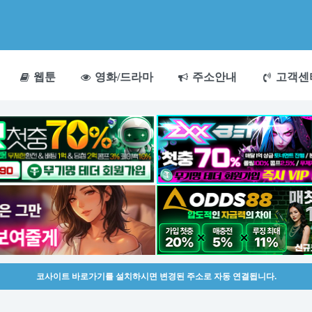
웹툰
영화/드라마
주소안내
고객센
코사이트 바로가기를 설치하시면 변경된 주소로 자동 연결됩니다.