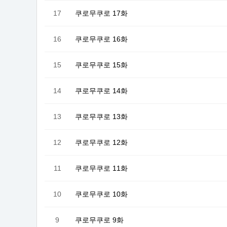
17
쿠로무쿠로 17화
16
쿠로무쿠로 16화
15
쿠로무쿠로 15화
14
쿠로무쿠로 14화
13
쿠로무쿠로 13화
12
쿠로무쿠로 12화
11
쿠로무쿠로 11화
10
쿠로무쿠로 10화
9
쿠로무쿠로 9화