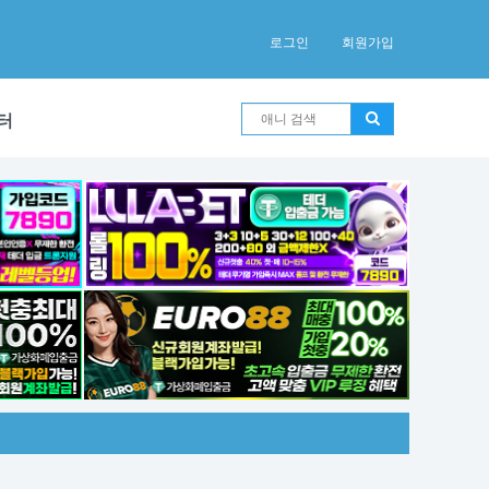
로그인
회원가입
터