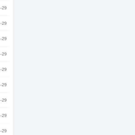
-29
-29
-29
-29
-29
-29
-29
-29
-29