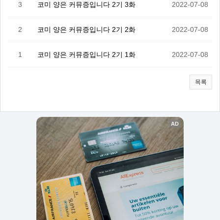
3
코미 양은 커뮤증입니다 2기 3화
2022-07-08
2
코미 양은 커뮤증입니다 2기 2화
2022-07-08
1
코미 양은 커뮤증입니다 2기 1화
2022-07-08
목록