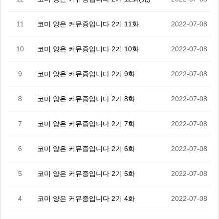
11
코미 양은 커뮤증입니다 2기 11화
2022-07-08
10
코미 양은 커뮤증입니다 2기 10화
2022-07-08
9
코미 양은 커뮤증입니다 2기 9화
2022-07-08
8
코미 양은 커뮤증입니다 2기 8화
2022-07-08
7
코미 양은 커뮤증입니다 2기 7화
2022-07-08
6
코미 양은 커뮤증입니다 2기 6화
2022-07-08
5
코미 양은 커뮤증입니다 2기 5화
2022-07-08
4
코미 양은 커뮤증입니다 2기 4화
2022-07-08