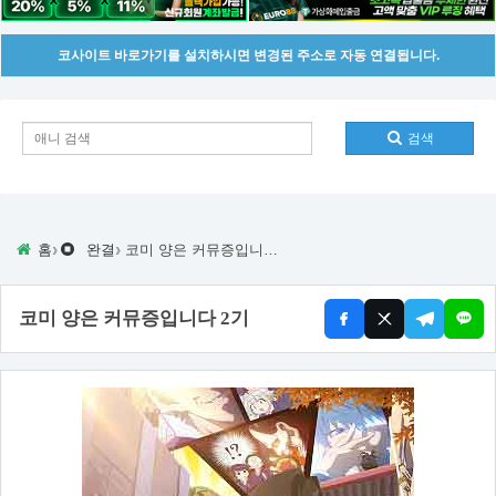
코사이트 바로가기를 설치하시면 변경된 주소로 자동 연결됩니다.
검색
›
›
홈
완결
코미 양은 커뮤증입니다 2기
코미 양은 커뮤증입니다 2기