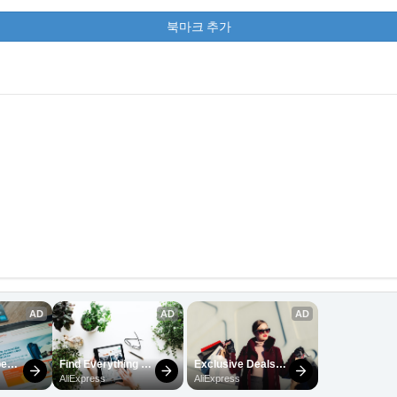
북마크 추가