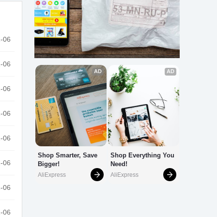
-06
-06
-06
-06
-06
-06
-06
-06