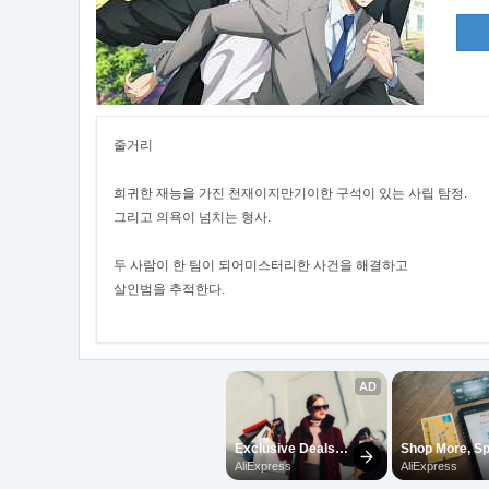
줄거리
희귀한 재능을 가진 천재이지만기이한 구석이 있는 사립 탐정.
그리고 의욕이 넘치는 형사.
두 사람이 한 팀이 되어미스터리한 사건을 해결하고
살인범을 추적한다.