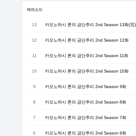
에피소드
13
카모노하시 론의 금단추리 2nd Season 13화(完)
12
카모노하시 론의 금단추리 2nd Season 12화
11
카모노하시 론의 금단추리 2nd Season 11화
10
카모노하시 론의 금단추리 2nd Season 10화
9
카모노하시 론의 금단추리 2nd Season 9화
8
카모노하시 론의 금단추리 2nd Season 8화
7
카모노하시 론의 금단추리 2nd Season 7화
6
카모노하시 론의 금단추리 2nd Season 6화