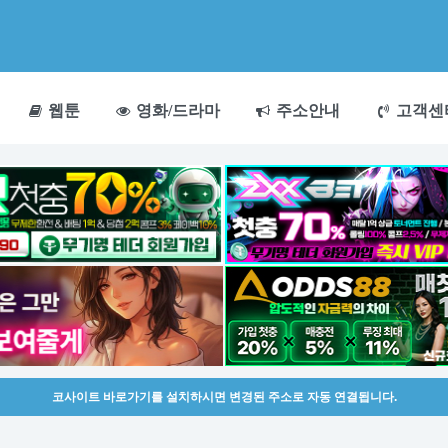
웹툰
영화/드라마
주소안내
고객센
코사이트 바로가기를 설치하시면 변경된 주소로 자동 연결됩니다.