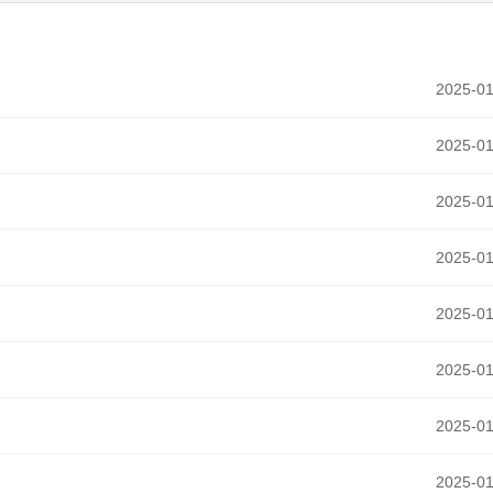
2025-01
2025-01
2025-01
2025-01
2025-01
2025-01
2025-01
2025-01