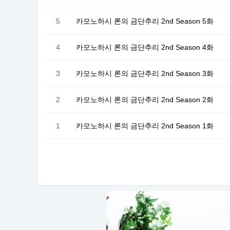
5
카모노하시 론의 금단추리 2nd Season 5화
4
카모노하시 론의 금단추리 2nd Season 4화
3
카모노하시 론의 금단추리 2nd Season 3화
2
카모노하시 론의 금단추리 2nd Season 2화
1
카모노하시 론의 금단추리 2nd Season 1화