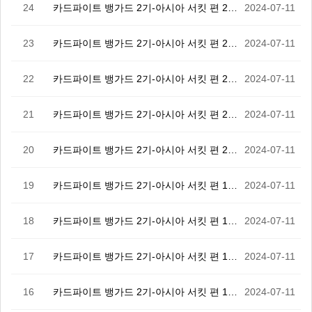
24
카드파이트 뱅가드 2기-아시아 서킷 편 24화
2024-07-11
23
카드파이트 뱅가드 2기-아시아 서킷 편 23화
2024-07-11
22
카드파이트 뱅가드 2기-아시아 서킷 편 22화
2024-07-11
21
카드파이트 뱅가드 2기-아시아 서킷 편 21화
2024-07-11
20
카드파이트 뱅가드 2기-아시아 서킷 편 20화
2024-07-11
19
카드파이트 뱅가드 2기-아시아 서킷 편 19화
2024-07-11
18
카드파이트 뱅가드 2기-아시아 서킷 편 18화
2024-07-11
17
카드파이트 뱅가드 2기-아시아 서킷 편 17화
2024-07-11
16
카드파이트 뱅가드 2기-아시아 서킷 편 16화
2024-07-11