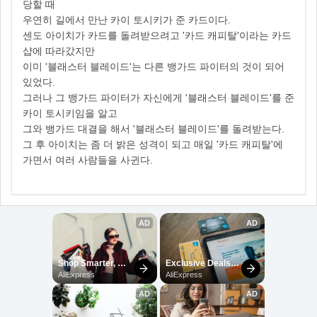
당할 때
우연히 길에서 만난 카이 토시키가 준 카드이다.
센도 아이치가 카드를 돌려받으려고 '카드 캐피탈'이라는 카드
샵에 따라갔지만
이미 '블래스터 블레이드'는 다른 뱅가드 파이터의 것이 되어
있었다.
그러나 그 뱅가드 파이터가 자신에게 '블래스터 블레이드'를 준
카이 토시키임을 알고
그와 뱅가드 대결을 해서 '블래스터 블레이드'를 돌려받는다.
그 후 아이치는 좀 더 밝은 성격이 되고 매일 '카드 캐피탈'에
가면서 여러 사람들을 사귄다.