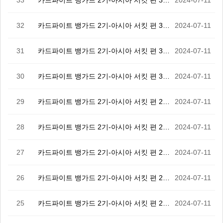
33
카드파이트 뱅가드 2기-아시아 서킷 편 33화
2024-07-11
32
카드파이트 뱅가드 2기-아시아 서킷 편 32화
2024-07-11
31
카드파이트 뱅가드 2기-아시아 서킷 편 31화
2024-07-11
30
카드파이트 뱅가드 2기-아시아 서킷 편 30화
2024-07-11
29
카드파이트 뱅가드 2기-아시아 서킷 편 29화
2024-07-11
28
카드파이트 뱅가드 2기-아시아 서킷 편 28화
2024-07-11
27
카드파이트 뱅가드 2기-아시아 서킷 편 27화
2024-07-11
26
카드파이트 뱅가드 2기-아시아 서킷 편 26화
2024-07-11
25
카드파이트 뱅가드 2기-아시아 서킷 편 25화
2024-07-11