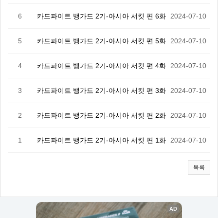
6
카드파이트 뱅가드 2기-아시아 서킷 편 6화
2024-07-10
5
카드파이트 뱅가드 2기-아시아 서킷 편 5화
2024-07-10
4
카드파이트 뱅가드 2기-아시아 서킷 편 4화
2024-07-10
3
카드파이트 뱅가드 2기-아시아 서킷 편 3화
2024-07-10
2
카드파이트 뱅가드 2기-아시아 서킷 편 2화
2024-07-10
1
카드파이트 뱅가드 2기-아시아 서킷 편 1화
2024-07-10
목록