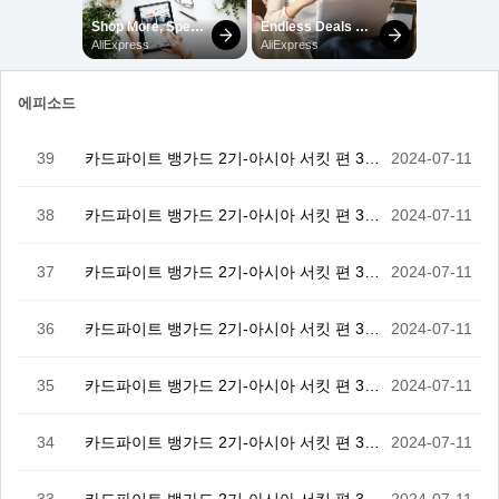
에피소드
39
카드파이트 뱅가드 2기-아시아 서킷 편 39화(完)
2024-07-11
38
카드파이트 뱅가드 2기-아시아 서킷 편 38화
2024-07-11
37
카드파이트 뱅가드 2기-아시아 서킷 편 37화
2024-07-11
36
카드파이트 뱅가드 2기-아시아 서킷 편 36화
2024-07-11
35
카드파이트 뱅가드 2기-아시아 서킷 편 35화
2024-07-11
34
카드파이트 뱅가드 2기-아시아 서킷 편 34화
2024-07-11