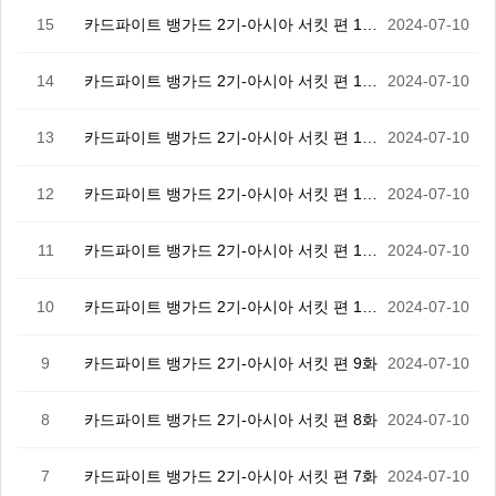
15
카드파이트 뱅가드 2기-아시아 서킷 편 15화
2024-07-10
14
카드파이트 뱅가드 2기-아시아 서킷 편 14화
2024-07-10
13
카드파이트 뱅가드 2기-아시아 서킷 편 13화
2024-07-10
12
카드파이트 뱅가드 2기-아시아 서킷 편 12화
2024-07-10
11
카드파이트 뱅가드 2기-아시아 서킷 편 11화
2024-07-10
10
카드파이트 뱅가드 2기-아시아 서킷 편 10화
2024-07-10
9
카드파이트 뱅가드 2기-아시아 서킷 편 9화
2024-07-10
8
카드파이트 뱅가드 2기-아시아 서킷 편 8화
2024-07-10
7
카드파이트 뱅가드 2기-아시아 서킷 편 7화
2024-07-10