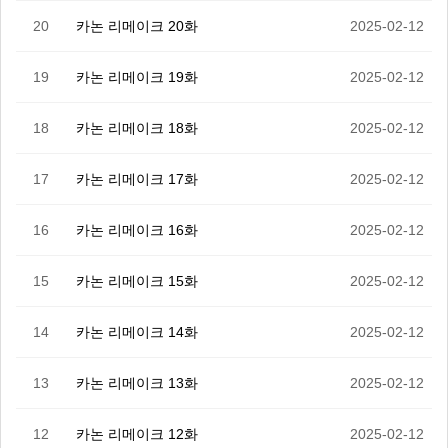
20
카논 리메이크 20화
2025-02-12
19
카논 리메이크 19화
2025-02-12
18
카논 리메이크 18화
2025-02-12
17
카논 리메이크 17화
2025-02-12
16
카논 리메이크 16화
2025-02-12
15
카논 리메이크 15화
2025-02-12
14
카논 리메이크 14화
2025-02-12
13
카논 리메이크 13화
2025-02-12
12
카논 리메이크 12화
2025-02-12