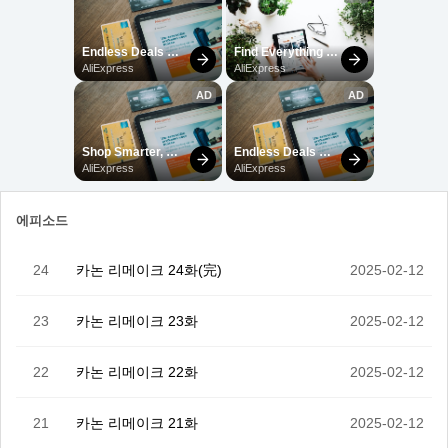
에피소드
24
카논 리메이크 24화(完)
2025-02-12
23
카논 리메이크 23화
2025-02-12
22
카논 리메이크 22화
2025-02-12
21
카논 리메이크 21화
2025-02-12