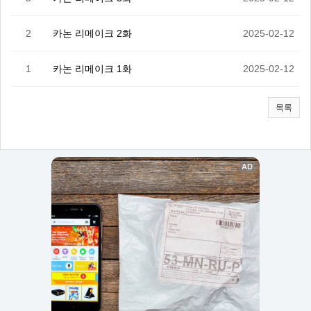
2
카논 리메이크 2화
2025-02-12
1
카논 리메이크 1화
2025-02-12
목록