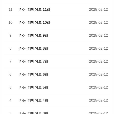
11
카논 리메이크 11화
2025-02-12
10
카논 리메이크 10화
2025-02-12
9
카논 리메이크 9화
2025-02-12
8
카논 리메이크 8화
2025-02-12
7
카논 리메이크 7화
2025-02-12
6
카논 리메이크 6화
2025-02-12
5
카논 리메이크 5화
2025-02-12
4
카논 리메이크 4화
2025-02-12
3
카논 리메이크 3화
2025-02-12