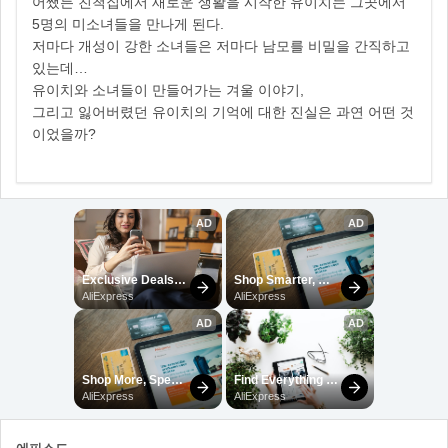
어쨌든 친척집에서 새로운 생활을 시작한 유이치는 그곳에서
5명의 미소녀들을 만나게 된다.
저마다 개성이 강한 소녀들은 저마다 남모를 비밀을 간직하고
있는데…
유이치와 소녀들이 만들어가는 겨울 이야기,
그리고 잃어버렸던 유이치의 기억에 대한 진실은 과연 어떤 것
이었을까?