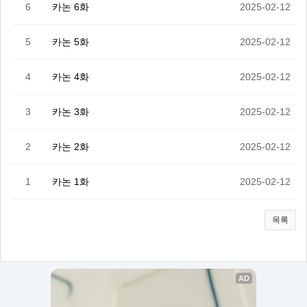
6
카논 6화
2025-02-12
5
카논 5화
2025-02-12
4
카논 4화
2025-02-12
3
카논 3화
2025-02-12
2
카논 2화
2025-02-12
1
카논 1화
2025-02-12
목록