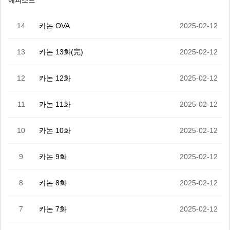
에피소드
14
카논 OVA
2025-02-12
13
카논 13화(完)
2025-02-12
12
카논 12화
2025-02-12
11
카논 11화
2025-02-12
10
카논 10화
2025-02-12
9
카논 9화
2025-02-12
8
카논 8화
2025-02-12
7
카논 7화
2025-02-12