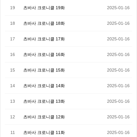
19
츠바사 크로니클 19화
2025-01-16
18
츠바사 크로니클 18화
2025-01-16
17
츠바사 크로니클 17화
2025-01-16
16
츠바사 크로니클 16화
2025-01-16
15
츠바사 크로니클 15화
2025-01-16
14
츠바사 크로니클 14화
2025-01-16
13
츠바사 크로니클 13화
2025-01-16
12
츠바사 크로니클 12화
2025-01-16
11
츠바사 크로니클 11화
2025-01-16