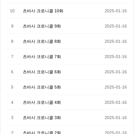
10
츠바사 크로니클 10화
2025-01-16
9
츠바사 크로니클 9화
2025-01-16
8
츠바사 크로니클 8화
2025-01-16
7
츠바사 크로니클 7화
2025-01-16
6
츠바사 크로니클 6화
2025-01-16
5
츠바사 크로니클 5화
2025-01-16
4
츠바사 크로니클 4화
2025-01-16
3
츠바사 크로니클 3화
2025-01-16
2
츠바사 크로니클 2화
2025-01-16