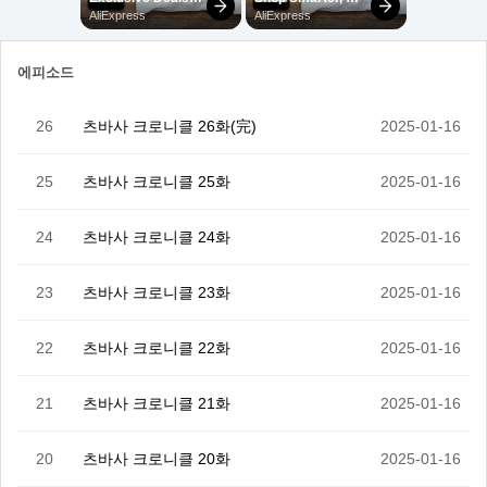
에피소드
26
츠바사 크로니클 26화(完)
2025-01-16
25
츠바사 크로니클 25화
2025-01-16
24
츠바사 크로니클 24화
2025-01-16
23
츠바사 크로니클 23화
2025-01-16
22
츠바사 크로니클 22화
2025-01-16
21
츠바사 크로니클 21화
2025-01-16
20
츠바사 크로니클 20화
2025-01-16