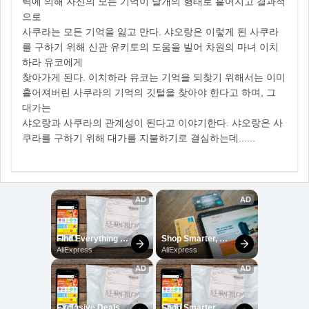
력에 의해 자신의 모든 기억이 날개의 형태로 흩어지고 결과적
으로
사쿠라는 모든 기억을 잃고 만다. 샤오랑은 이렇게 된 사쿠라
를 구하기 위해 신관 유키토의 도움을 빌어 차원의 마녀 이치
하라 유코에게
찾아가게 된다. 이치하라 유코는 기억을 되찾기 위해서는 이미
흩어져버린 사쿠라의 기억의 깃털을 찾아야 한다고 하며, 그
대가는
샤오랑과 사쿠라의 관계성이 된다고 이야기한다. 샤오랑은 사
쿠라를 구하기 위해 대가를 지불하기로 결심하는데......