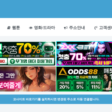
웹툰
영화/드라마
주소안내
고객센
코사이트 바로가기를 설치하시면 변경된 주소로 자동 연결됩니다.