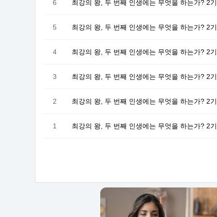
6
최강의 왕, 두 번째 인생에는 무엇을 하는가? 2기
5
최강의 왕, 두 번째 인생에는 무엇을 하는가? 2기
4
최강의 왕, 두 번째 인생에는 무엇을 하는가? 2기
3
최강의 왕, 두 번째 인생에는 무엇을 하는가? 2기
2
최강의 왕, 두 번째 인생에는 무엇을 하는가? 2기
1
최강의 왕, 두 번째 인생에는 무엇을 하는가? 2기