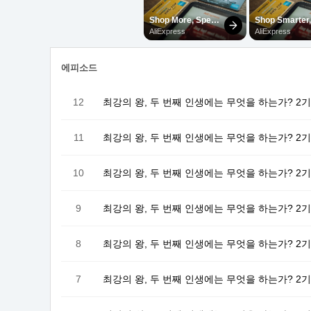
에피소드
12
최강의 왕, 두 번째 인생에는 무엇을 하는가? 2기 
11
최강의 왕, 두 번째 인생에는 무엇을 하는가? 2기
10
최강의 왕, 두 번째 인생에는 무엇을 하는가? 2기
9
최강의 왕, 두 번째 인생에는 무엇을 하는가? 2기
8
최강의 왕, 두 번째 인생에는 무엇을 하는가? 2기
7
최강의 왕, 두 번째 인생에는 무엇을 하는가? 2기