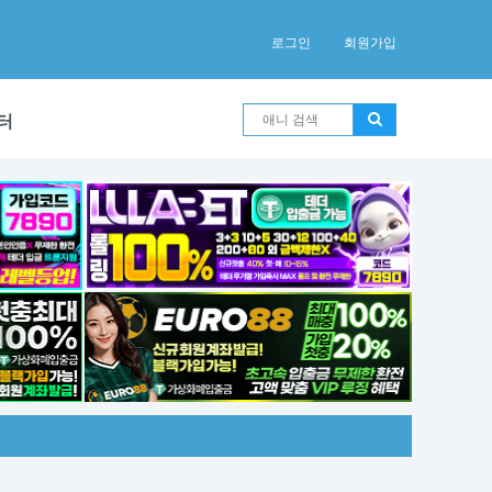
로그인
회원가입
터