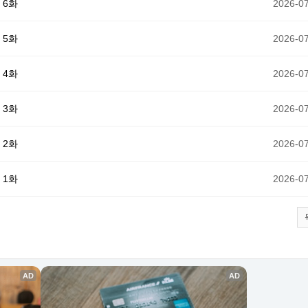
 6화
2026-07
 5화
2026-07
 4화
2026-07
 3화
2026-07
 2화
2026-07
 1화
2026-07