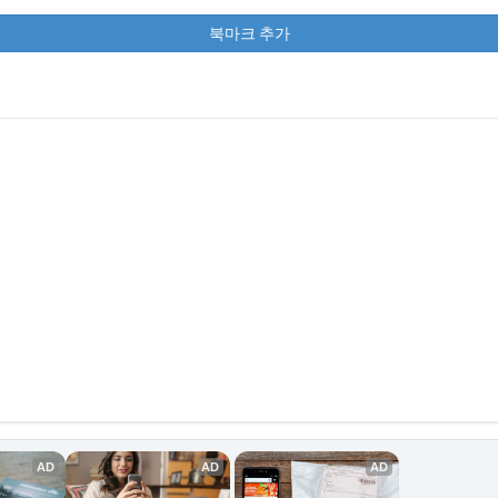
북마크 추가