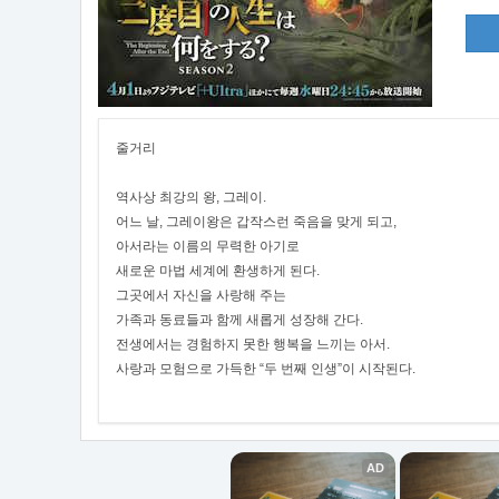
줄거리
역사상 최강의 왕, 그레이.
어느 날, 그레이왕은 갑작스런 죽음을 맞게 되고,
아서라는 이름의 무력한 아기로
새로운 마법 세계에 환생하게 된다.
그곳에서 자신을 사랑해 주는
가족과 동료들과 함께 새롭게 성장해 간다.
전생에서는 경험하지 못한 행복을 느끼는 아서.
사랑과 모험으로 가득한 “두 번째 인생”이 시작된다.