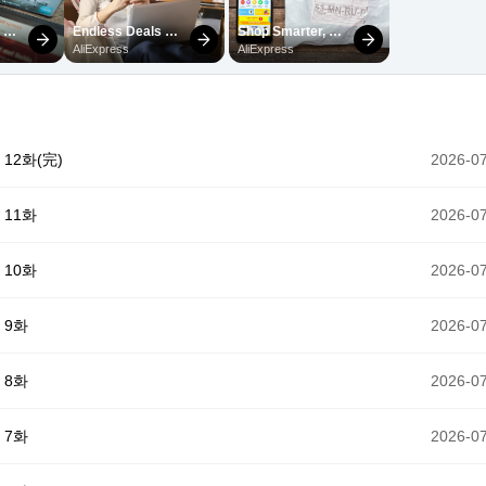
12화(完)
2026-07
 11화
2026-07
 10화
2026-07
 9화
2026-07
 8화
2026-07
 7화
2026-07