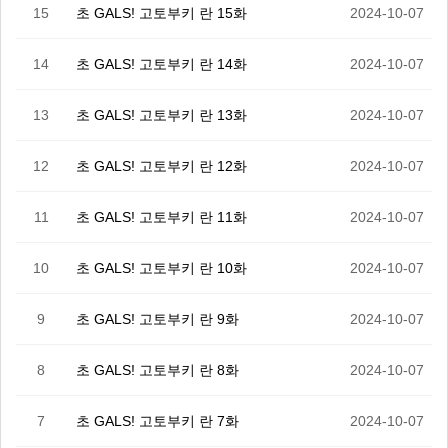
15
초 GALS! 고토부키 란 15화
2024-10-07
14
초 GALS! 고토부키 란 14화
2024-10-07
13
초 GALS! 고토부키 란 13화
2024-10-07
12
초 GALS! 고토부키 란 12화
2024-10-07
11
초 GALS! 고토부키 란 11화
2024-10-07
10
초 GALS! 고토부키 란 10화
2024-10-07
9
초 GALS! 고토부키 란 9화
2024-10-07
8
초 GALS! 고토부키 란 8화
2024-10-07
7
초 GALS! 고토부키 란 7화
2024-10-07