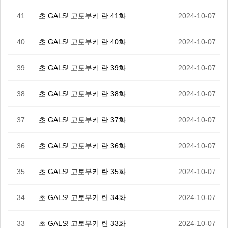
41
초 GALS! 고토부키 란 41화
2024-10-07
40
초 GALS! 고토부키 란 40화
2024-10-07
39
초 GALS! 고토부키 란 39화
2024-10-07
38
초 GALS! 고토부키 란 38화
2024-10-07
37
초 GALS! 고토부키 란 37화
2024-10-07
36
초 GALS! 고토부키 란 36화
2024-10-07
35
초 GALS! 고토부키 란 35화
2024-10-07
34
초 GALS! 고토부키 란 34화
2024-10-07
33
초 GALS! 고토부키 란 33화
2024-10-07