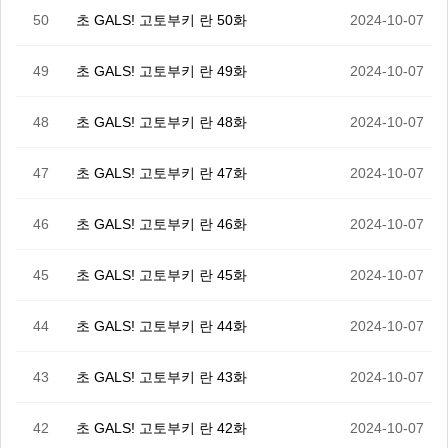
50
초 GALS! 고토부키 란 50화
2024-10-07
49
초 GALS! 고토부키 란 49화
2024-10-07
48
초 GALS! 고토부키 란 48화
2024-10-07
47
초 GALS! 고토부키 란 47화
2024-10-07
46
초 GALS! 고토부키 란 46화
2024-10-07
45
초 GALS! 고토부키 란 45화
2024-10-07
44
초 GALS! 고토부키 란 44화
2024-10-07
43
초 GALS! 고토부키 란 43화
2024-10-07
42
초 GALS! 고토부키 란 42화
2024-10-07