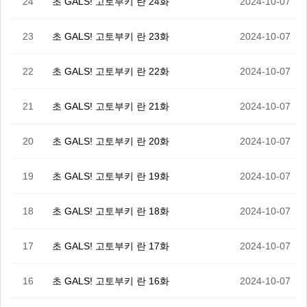
24
초 GALS! 고토부키 란 24화
2024-10-07
23
초 GALS! 고토부키 란 23화
2024-10-07
22
초 GALS! 고토부키 란 22화
2024-10-07
21
초 GALS! 고토부키 란 21화
2024-10-07
20
초 GALS! 고토부키 란 20화
2024-10-07
19
초 GALS! 고토부키 란 19화
2024-10-07
18
초 GALS! 고토부키 란 18화
2024-10-07
17
초 GALS! 고토부키 란 17화
2024-10-07
16
초 GALS! 고토부키 란 16화
2024-10-07