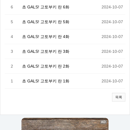
6
초 GALS! 고토부키 란 6화
2024-10-07
5
초 GALS! 고토부키 란 5화
2024-10-07
4
초 GALS! 고토부키 란 4화
2024-10-07
3
초 GALS! 고토부키 란 3화
2024-10-07
2
초 GALS! 고토부키 란 2화
2024-10-07
1
초 GALS! 고토부키 란 1화
2024-10-07
목록