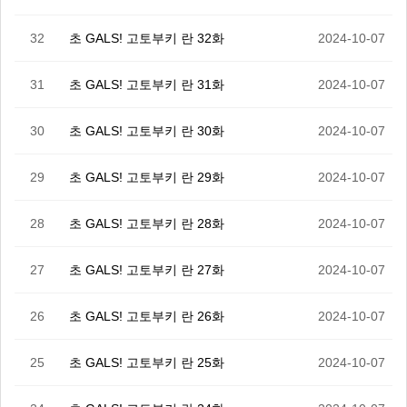
32
초 GALS! 고토부키 란 32화
2024-10-07
31
초 GALS! 고토부키 란 31화
2024-10-07
30
초 GALS! 고토부키 란 30화
2024-10-07
29
초 GALS! 고토부키 란 29화
2024-10-07
28
초 GALS! 고토부키 란 28화
2024-10-07
27
초 GALS! 고토부키 란 27화
2024-10-07
26
초 GALS! 고토부키 란 26화
2024-10-07
25
초 GALS! 고토부키 란 25화
2024-10-07