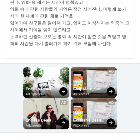
된다. 영화 속 세계는 시간이 멈춰있고
영화 속에 갇힌 사람들의 기억은 점점 사라진다. 이렇게 불가
사의 한 세계에 갇힌 채로 기억을
잃어가며 친구들은 멀어져 가고, 엄마도 이상해지는 와중에 그
사이에서 기억을 잊지 않으려고
노력하던 신짱과 보오는 영화 속 시간이 멈춘 것을 깨닫고 영
화의 시간을 다시 흘러가게 하기 위해 모험에 나선다.