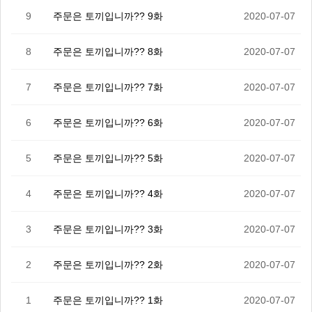
9
주문은 토끼입니까?? 9화
2020-07-07
8
주문은 토끼입니까?? 8화
2020-07-07
7
주문은 토끼입니까?? 7화
2020-07-07
6
주문은 토끼입니까?? 6화
2020-07-07
5
주문은 토끼입니까?? 5화
2020-07-07
4
주문은 토끼입니까?? 4화
2020-07-07
3
주문은 토끼입니까?? 3화
2020-07-07
2
주문은 토끼입니까?? 2화
2020-07-07
1
주문은 토끼입니까?? 1화
2020-07-07