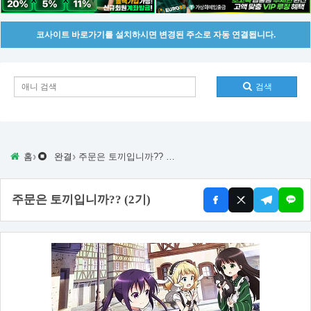
코사이트 바로가기를 설치하시면 변경된 주소로 자동 연결됩니다.
검색
›
›
홈
완결
주문은 토끼입니까?? (2기)
주문은 토끼입니까?? (2기)