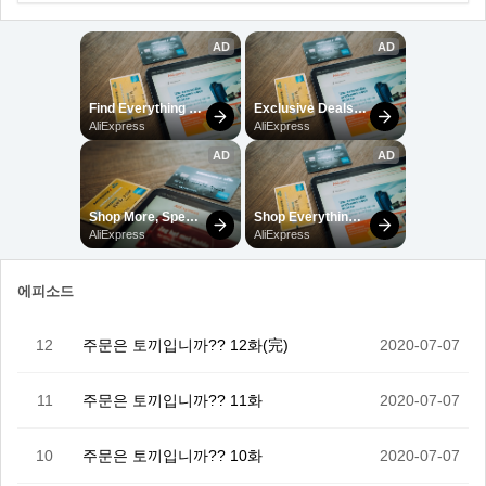
에피소드
12
주문은 토끼입니까?? 12화(完)
2020-07-07
11
주문은 토끼입니까?? 11화
2020-07-07
10
주문은 토끼입니까?? 10화
2020-07-07