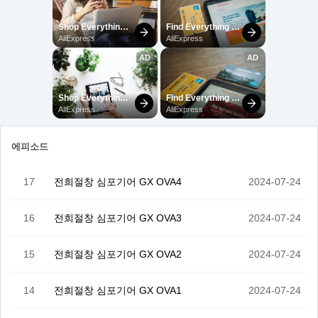
에피소드
17
전희절창 심포기어 GX OVA4
2024-07-24
16
전희절창 심포기어 GX OVA3
2024-07-24
15
전희절창 심포기어 GX OVA2
2024-07-24
14
전희절창 심포기어 GX OVA1
2024-07-24