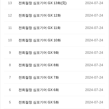
13
전희절창 심포기어 GX 13화(完)
2024-07-24
12
전희절창 심포기어 GX 12화
2024-07-24
11
전희절창 심포기어 GX 11화
2024-07-24
10
전희절창 심포기어 GX 10화
2024-07-24
9
전희절창 심포기어 GX 9화
2024-07-24
8
전희절창 심포기어 GX 8화
2024-07-24
7
전희절창 심포기어 GX 7화
2024-07-24
6
전희절창 심포기어 GX 6화
2024-07-24
5
전희절창 심포기어 GX 5화
2024-07-24