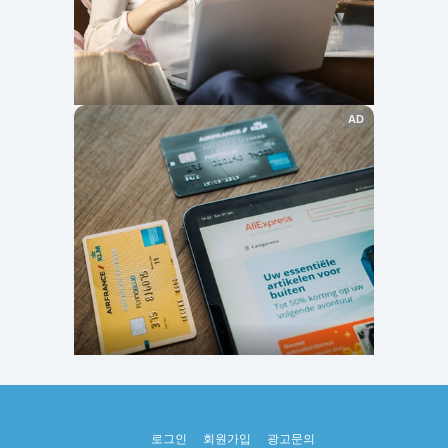
로그인
회원가입
광고문의