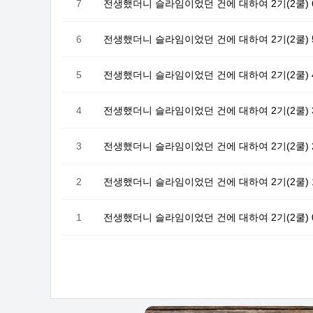
7
전생했더니 슬라임이었던 건에 대하여 2기(2쿨) 
6
전생했더니 슬라임이었던 건에 대하여 2기(2쿨) 
5
전생했더니 슬라임이었던 건에 대하여 2기(2쿨) 
4
전생했더니 슬라임이었던 건에 대하여 2기(2쿨) 
3
전생했더니 슬라임이었던 건에 대하여 2기(2쿨) 
2
전생했더니 슬라임이었던 건에 대하여 2기(2쿨) 
1
전생했더니 슬라임이었던 건에 대하여 2기(2쿨) 