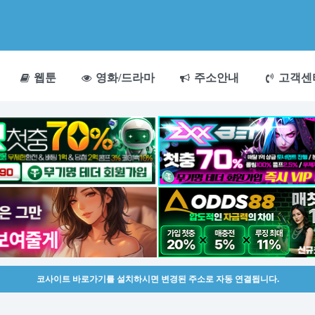
웹툰
영화/드라마
주소안내
고객센
코사이트 바로가기를 설치하시면 변경된 주소로 자동 연결됩니다.