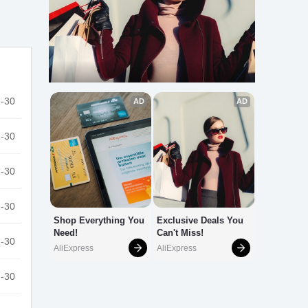
-30
-30
-30
-30
-30
-30