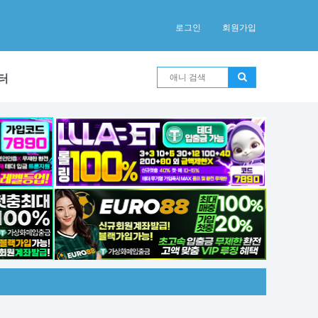
로그인
회원가입
터