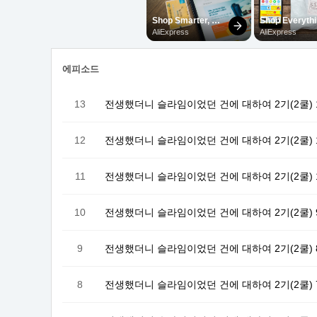
에피소드
13
전생했더니 슬라임이었던 건에 대하여 2기(2쿨) 1
12
전생했더니 슬라임이었던 건에 대하여 2기(2쿨) 
11
전생했더니 슬라임이었던 건에 대하여 2기(2쿨) 
10
전생했더니 슬라임이었던 건에 대하여 2기(2쿨) 
9
전생했더니 슬라임이었던 건에 대하여 2기(2쿨) 
8
전생했더니 슬라임이었던 건에 대하여 2기(2쿨) 