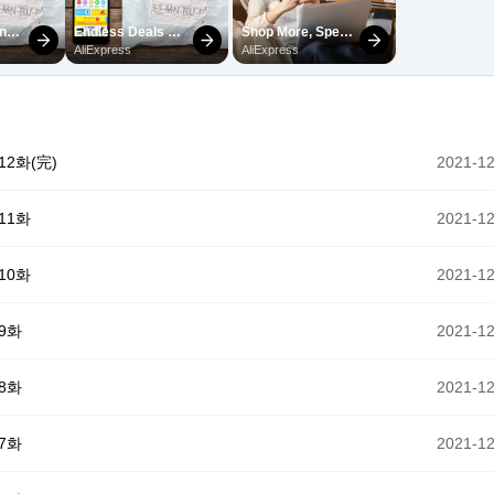
2화(完)
2021-12
11화
2021-12
10화
2021-12
9화
2021-12
8화
2021-12
7화
2021-12