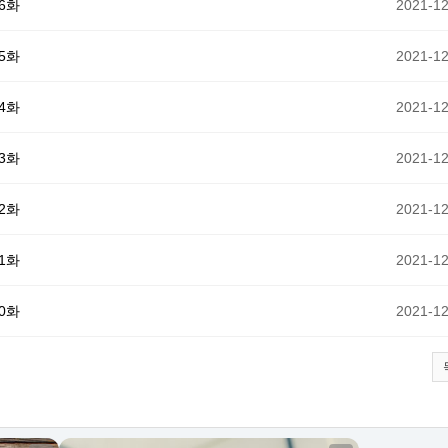
6화
2021-12
5화
2021-12
4화
2021-12
3화
2021-12
2화
2021-12
1화
2021-12
0화
2021-12