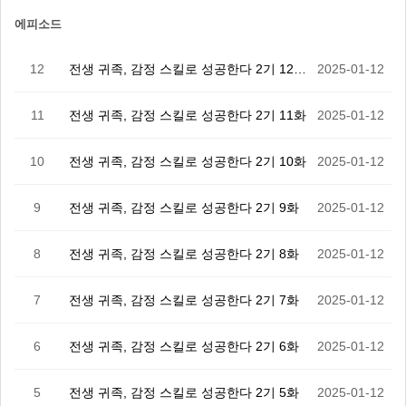
에피소드
12
전생 귀족, 감정 스킬로 성공한다 2기 12화(完)
2025-01-12
11
전생 귀족, 감정 스킬로 성공한다 2기 11화
2025-01-12
10
전생 귀족, 감정 스킬로 성공한다 2기 10화
2025-01-12
9
전생 귀족, 감정 스킬로 성공한다 2기 9화
2025-01-12
8
전생 귀족, 감정 스킬로 성공한다 2기 8화
2025-01-12
7
전생 귀족, 감정 스킬로 성공한다 2기 7화
2025-01-12
6
전생 귀족, 감정 스킬로 성공한다 2기 6화
2025-01-12
5
전생 귀족, 감정 스킬로 성공한다 2기 5화
2025-01-12