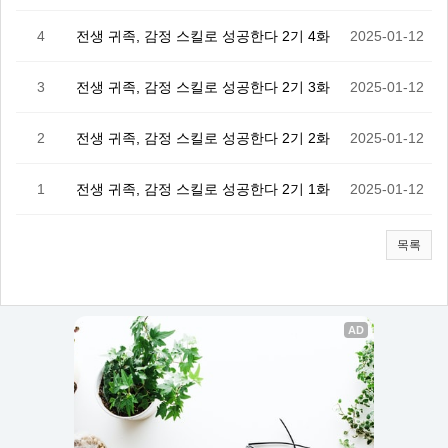
4
전생 귀족, 감정 스킬로 성공한다 2기 4화
2025-01-12
3
전생 귀족, 감정 스킬로 성공한다 2기 3화
2025-01-12
2
전생 귀족, 감정 스킬로 성공한다 2기 2화
2025-01-12
1
전생 귀족, 감정 스킬로 성공한다 2기 1화
2025-01-12
목록