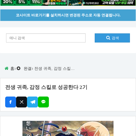
코사이트 바로가기를 설치하시면 변경된 주소로 자동 연결됩니다.
검색
›
›
홈
완결
전생 귀족, 감정 스킬로 성공한다 2기
전생 귀족, 감정 스킬로 성공한다 2기