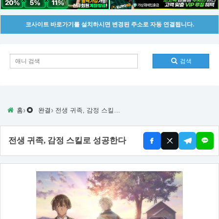
코사이트 바로가기를 설치하시면 변경된 주소로 자동 연결됩니다.
검색
›
›
홈
완결
전생 귀족, 감정 스킬로 성공한다
전생 귀족, 감정 스킬로 성공한다