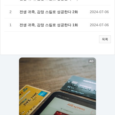
2
전생 귀족, 감정 스킬로 성공한다 2화
2024-07-06
1
전생 귀족, 감정 스킬로 성공한다 1화
2024-07-06
목록