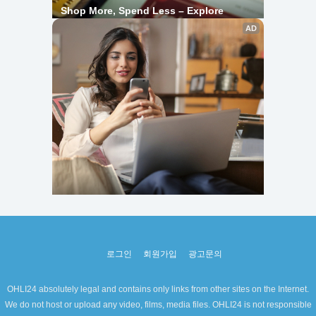
로그인
회원가입
광고문의
OHLI24 absolutely legal and contains only links from other sites on the Internet.
We do not host or upload any video, films, media files. OHLI24 is not responsible