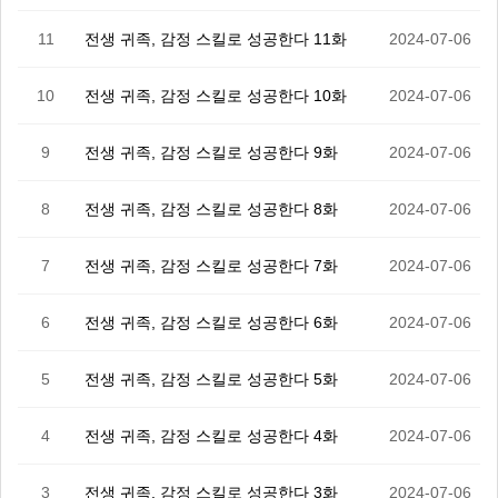
11
전생 귀족, 감정 스킬로 성공한다 11화
2024-07-06
10
전생 귀족, 감정 스킬로 성공한다 10화
2024-07-06
9
전생 귀족, 감정 스킬로 성공한다 9화
2024-07-06
8
전생 귀족, 감정 스킬로 성공한다 8화
2024-07-06
7
전생 귀족, 감정 스킬로 성공한다 7화
2024-07-06
6
전생 귀족, 감정 스킬로 성공한다 6화
2024-07-06
5
전생 귀족, 감정 스킬로 성공한다 5화
2024-07-06
4
전생 귀족, 감정 스킬로 성공한다 4화
2024-07-06
3
전생 귀족, 감정 스킬로 성공한다 3화
2024-07-06