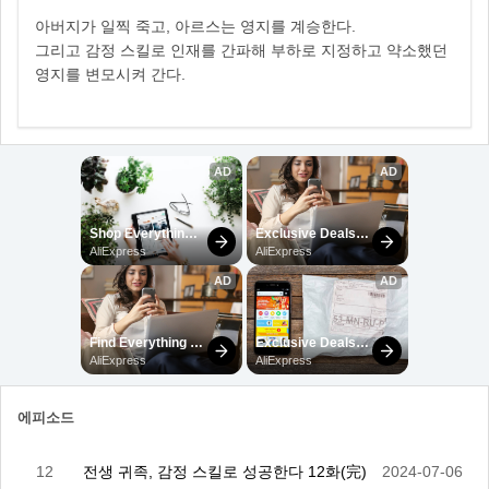
아버지가 일찍 죽고, 아르스는 영지를 계승한다.
그리고 감정 스킬로 인재를 간파해 부하로 지정하고 약소했던
영지를 변모시켜 간다.
에피소드
12
전생 귀족, 감정 스킬로 성공한다 12화(完)
2024-07-06