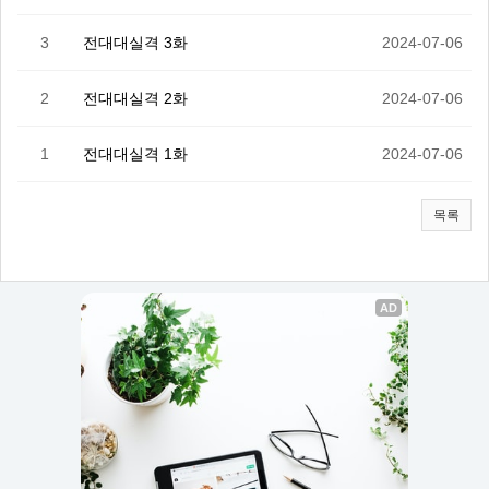
3
전대대실격 3화
2024-07-06
2
전대대실격 2화
2024-07-06
1
전대대실격 1화
2024-07-06
목록