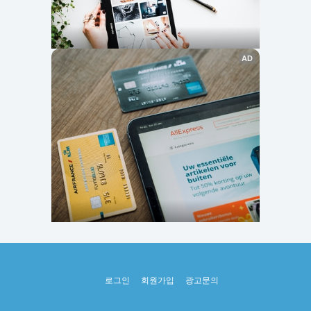
로그인
회원가입
광고문의