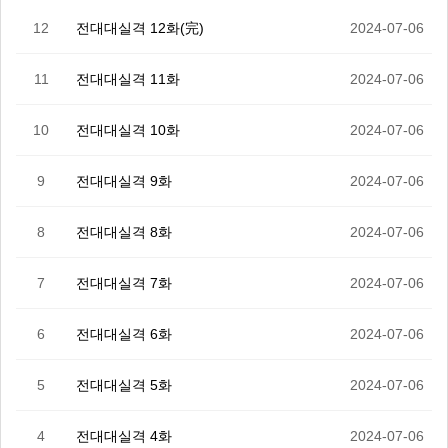
12
전대대실격 12화(完)
2024-07-06
11
전대대실격 11화
2024-07-06
10
전대대실격 10화
2024-07-06
9
전대대실격 9화
2024-07-06
8
전대대실격 8화
2024-07-06
7
전대대실격 7화
2024-07-06
6
전대대실격 6화
2024-07-06
5
전대대실격 5화
2024-07-06
4
전대대실격 4화
2024-07-06