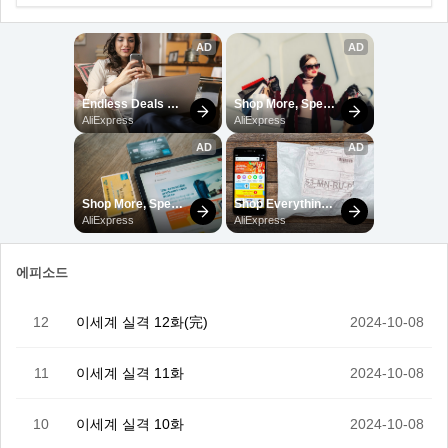
에피소드
12
이세계 실격 12화(完)
2024-10-08
11
이세계 실격 11화
2024-10-08
10
이세계 실격 10화
2024-10-08