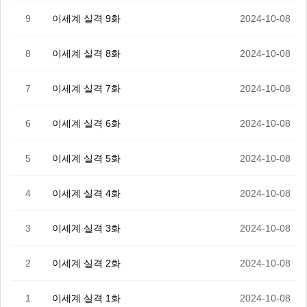
9
이세계 실격 9화
2024-10-08
8
이세계 실격 8화
2024-10-08
7
이세계 실격 7화
2024-10-08
6
이세계 실격 6화
2024-10-08
5
이세계 실격 5화
2024-10-08
4
이세계 실격 4화
2024-10-08
3
이세계 실격 3화
2024-10-08
2
이세계 실격 2화
2024-10-08
1
이세계 실격 1화
2024-10-08