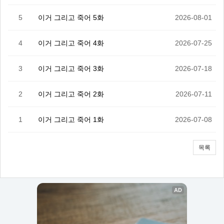
5
이거 그리고 죽어 5화
2026-08-01
4
이거 그리고 죽어 4화
2026-07-25
3
이거 그리고 죽어 3화
2026-07-18
2
이거 그리고 죽어 2화
2026-07-11
1
이거 그리고 죽어 1화
2026-07-08
목록