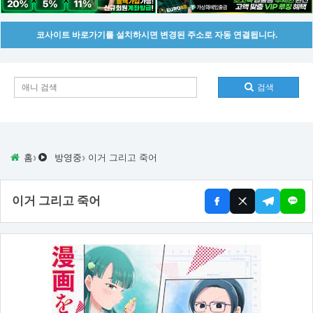
코사이트 바로가기를 설치하시면 변경된 주소로 자동 연결됩니다.
검색
›
›
홈
방영중
이거 그리고 죽어
이거 그리고 죽어