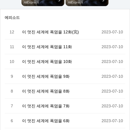
에피소드
12
이 멋진 세계에 폭염을 12화(完)
2023-07-10
11
이 멋진 세계에 폭염을 11화
2023-07-10
10
이 멋진 세계에 폭염을 10화
2023-07-10
9
이 멋진 세계에 폭염을 9화
2023-07-10
8
이 멋진 세계에 폭염을 8화
2023-07-10
7
이 멋진 세계에 폭염을 7화
2023-07-10
6
이 멋진 세계에 폭염을 6화
2023-07-10