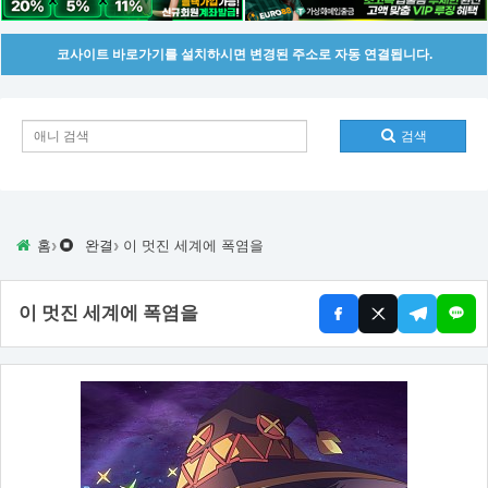
코사이트 바로가기를 설치하시면 변경된 주소로 자동 연결됩니다.
검색
›
›
홈
완결
이 멋진 세계에 폭염을
이 멋진 세계에 폭염을