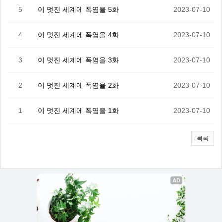
5
이 멋진 세계에 폭염을 5화
2023-07-10
4
이 멋진 세계에 폭염을 4화
2023-07-10
3
이 멋진 세계에 폭염을 3화
2023-07-10
2
이 멋진 세계에 폭염을 2화
2023-07-10
1
이 멋진 세계에 폭염을 1화
2023-07-10
목록