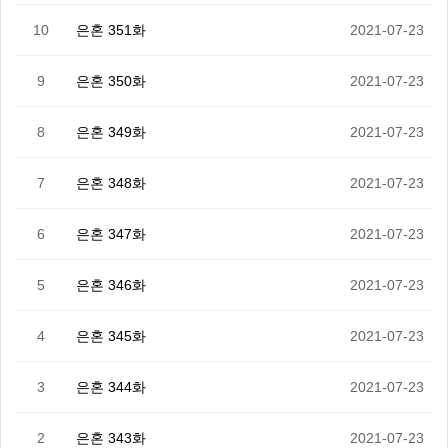
10
은혼 351화
2021-07-23
9
은혼 350화
2021-07-23
8
은혼 349화
2021-07-23
7
은혼 348화
2021-07-23
6
은혼 347화
2021-07-23
5
은혼 346화
2021-07-23
4
은혼 345화
2021-07-23
3
은혼 344화
2021-07-23
2
은혼 343화
2021-07-23