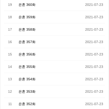
19
은혼 360화
2021-07-23
18
은혼 359화
2021-07-23
17
은혼 358화
2021-07-23
16
은혼 357화
2021-07-23
15
은혼 356화
2021-07-23
14
은혼 355화
2021-07-23
13
은혼 354화
2021-07-23
12
은혼 353화
2021-07-23
11
은혼 352화
2021-07-23