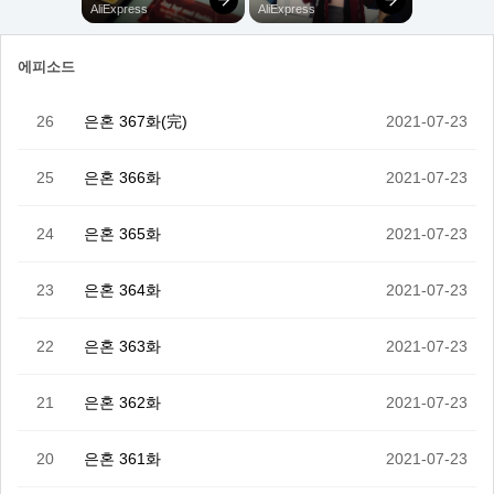
에피소드
26
은혼 367화(完)
2021-07-23
25
은혼 366화
2021-07-23
24
은혼 365화
2021-07-23
23
은혼 364화
2021-07-23
22
은혼 363화
2021-07-23
21
은혼 362화
2021-07-23
20
은혼 361화
2021-07-23