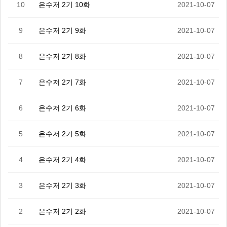
10
은수저 2기 10화
2021-10-07
9
은수저 2기 9화
2021-10-07
8
은수저 2기 8화
2021-10-07
7
은수저 2기 7화
2021-10-07
6
은수저 2기 6화
2021-10-07
5
은수저 2기 5화
2021-10-07
4
은수저 2기 4화
2021-10-07
3
은수저 2기 3화
2021-10-07
2
은수저 2기 2화
2021-10-07