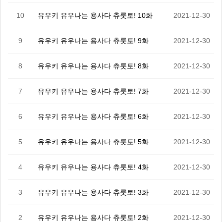
10
유우키 유우나는 용사다 츄룻토! 10화
2021-12-30
9
유우키 유우나는 용사다 츄룻토! 9화
2021-12-30
8
유우키 유우나는 용사다 츄룻토! 8화
2021-12-30
7
유우키 유우나는 용사다 츄룻토! 7화
2021-12-30
6
유우키 유우나는 용사다 츄룻토! 6화
2021-12-30
5
유우키 유우나는 용사다 츄룻토! 5화
2021-12-30
4
유우키 유우나는 용사다 츄룻토! 4화
2021-12-30
3
유우키 유우나는 용사다 츄룻토! 3화
2021-12-30
2
유우키 유우나는 용사다 츄룻토! 2화
2021-12-30