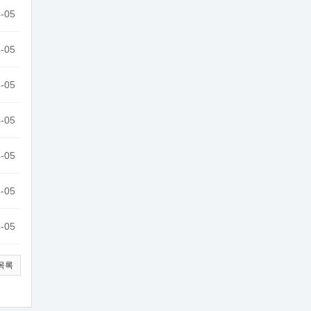
-05
-05
-05
-05
-05
-05
-05
목록