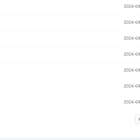
2024-04
2024-04
2024-04
2024-04
2024-04
2024-04
2024-04