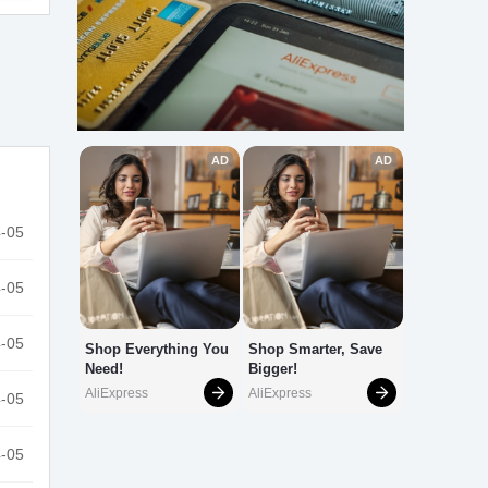
-05
-05
-05
-05
-05