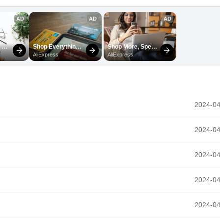
2024-04
2024-04
2024-04
2024-04
2024-04