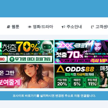
웹툰
영화/드라마
주소안내
고객센
코사이트 바로가기를 설치하시면 변경된 주소로 자동 연결됩니다.