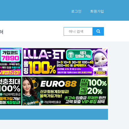
로그인
회원가입
터