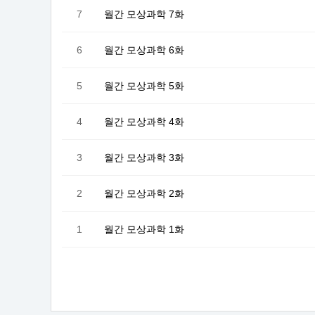
7
월간 모상과학 7화
6
월간 모상과학 6화
5
월간 모상과학 5화
4
월간 모상과학 4화
3
월간 모상과학 3화
2
월간 모상과학 2화
1
월간 모상과학 1화