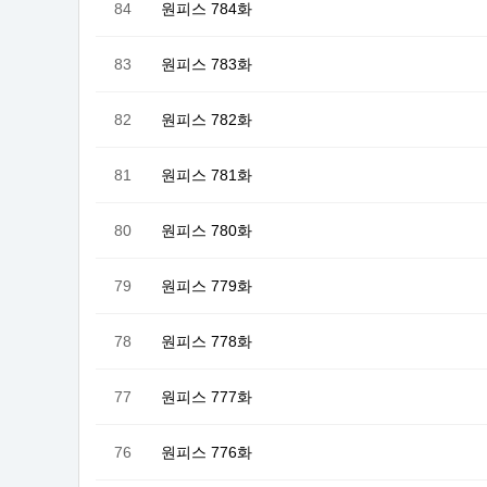
84
원피스 784화
83
원피스 783화
82
원피스 782화
81
원피스 781화
80
원피스 780화
79
원피스 779화
78
원피스 778화
77
원피스 777화
76
원피스 776화