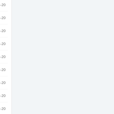
-20
-20
-20
-20
-20
-20
-20
-20
-20