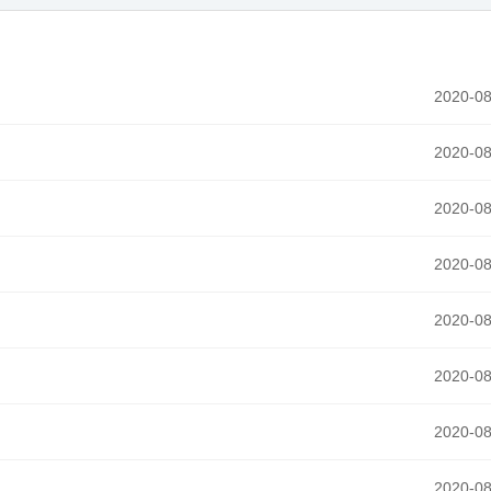
2020-08
2020-08
2020-08
2020-08
2020-08
2020-08
2020-08
2020-08