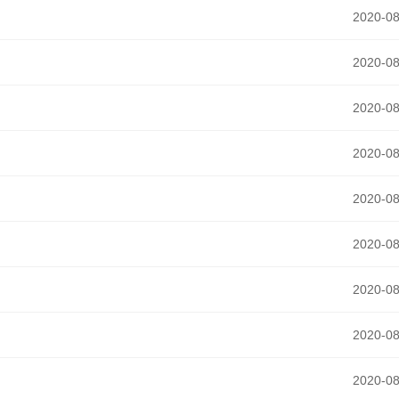
2020-08
2020-08
2020-08
2020-08
2020-08
2020-08
2020-08
2020-08
2020-08