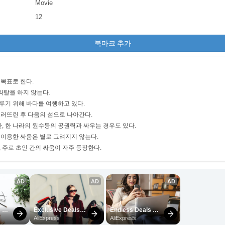
Movie
12
북마크 추가
 목표로 한다.
약탈을 하지 않는다.
루기 위해 바다를 여행하고 있다.
쓰러뜨린 후 다음의 섬으로 나아간다.
관, 한 나라의 원수등의 공권력과 싸우는 경우도 있다.
 이용한 싸움은 별로 그려지지 않는다.
 주로 초인 간의 싸움이 자주 등장한다.