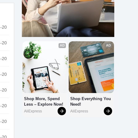
-20
-20
-20
-20
-20
-20
-20
-20