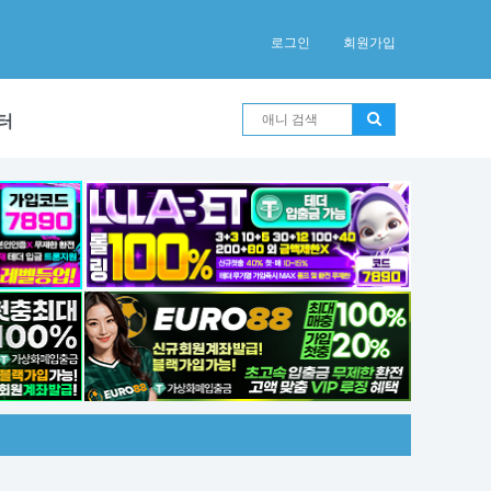
로그인
회원가입
터