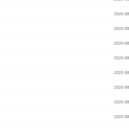
2020-08
2020-08
2020-08
2020-08
2020-08
2020-08
2020-08
2020-08