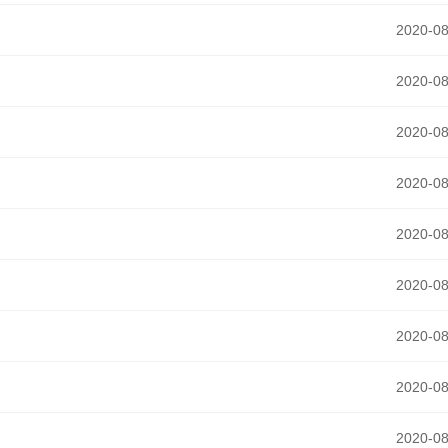
2020-08
2020-08
2020-08
2020-08
2020-08
2020-08
2020-08
2020-08
2020-08