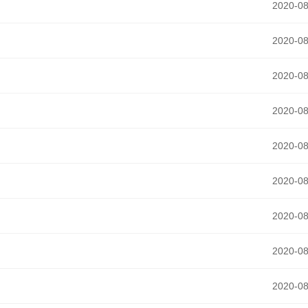
2020-08
2020-08
2020-08
2020-08
2020-08
2020-08
2020-08
2020-08
2020-08