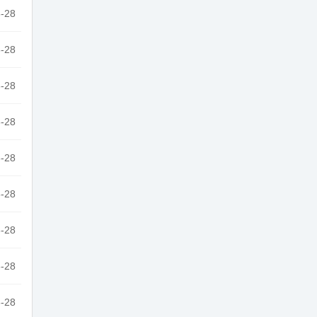
-28
-28
-28
-28
-28
-28
-28
-28
-28