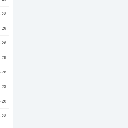
-28
-28
-28
-28
-28
-28
-28
-28