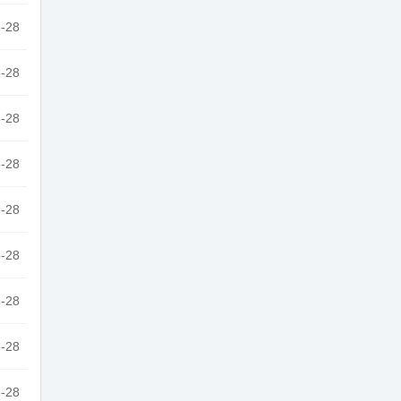
-28
-28
-28
-28
-28
-28
-28
-28
-28