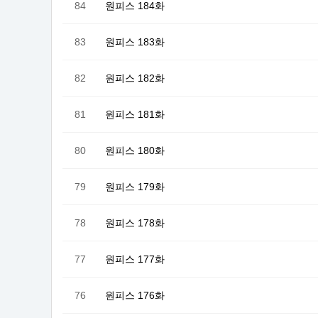
84
원피스 184화
83
원피스 183화
82
원피스 182화
81
원피스 181화
80
원피스 180화
79
원피스 179화
78
원피스 178화
77
원피스 177화
76
원피스 176화