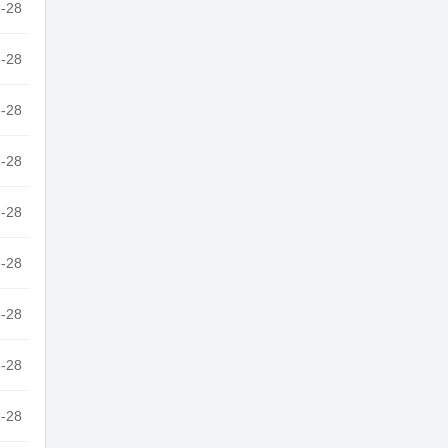
-28
-28
-28
-28
-28
-28
-28
-28
-28