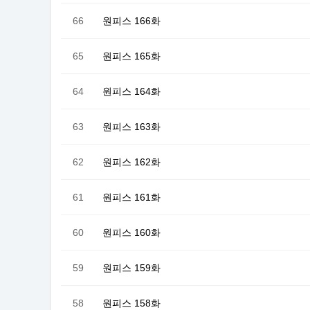
66
원피스 166화
65
원피스 165화
64
원피스 164화
63
원피스 163화
62
원피스 162화
61
원피스 161화
60
원피스 160화
59
원피스 159화
58
원피스 158화