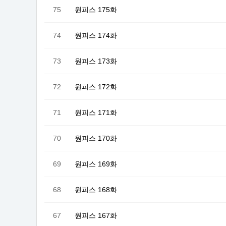
75
원피스 175화
74
원피스 174화
73
원피스 173화
72
원피스 172화
71
원피스 171화
70
원피스 170화
69
원피스 169화
68
원피스 168화
67
원피스 167화