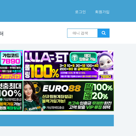
로그인
회원가입
터