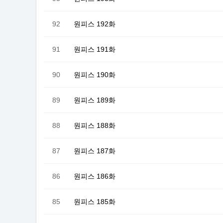
92
원피스 192화
91
원피스 191화
90
원피스 190화
89
원피스 189화
88
원피스 188화
87
원피스 187화
86
원피스 186화
85
원피스 185화