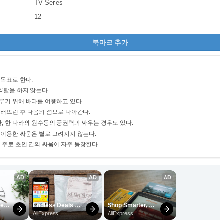
TV Series
12
북마크 추가
 목표로 한다.
약탈을 하지 않는다.
루기 위해 바다를 여행하고 있다.
쓰러뜨린 후 다음의 섬으로 나아간다.
관, 한 나라의 원수등의 공권력과 싸우는 경우도 있다.
 이용한 싸움은 별로 그려지지 않는다.
 주로 초인 간의 싸움이 자주 등장한다.