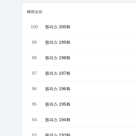
에피소드
100
원피스 200화
99
원피스 199화
98
원피스 198화
97
원피스 197화
96
원피스 196화
95
원피스 195화
94
원피스 194화
93
원피스 193화