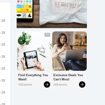
-28
-28
-28
-28
-28
-28
-28
-28