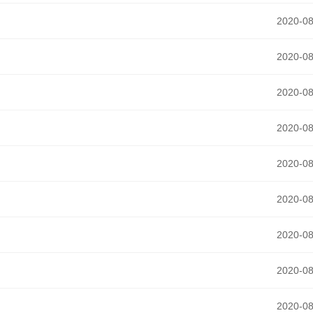
2020-08
2020-08
2020-08
2020-08
2020-08
2020-08
2020-08
2020-08
2020-08