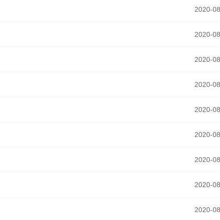
2020-08
2020-08
2020-08
2020-08
2020-08
2020-08
2020-08
2020-08
2020-08