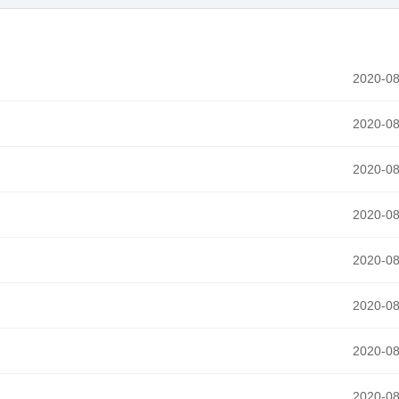
2020-08
2020-08
2020-08
2020-08
2020-08
2020-08
2020-08
2020-08