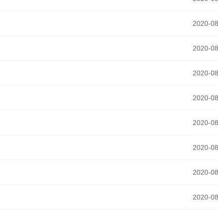
2020-08
2020-08
2020-08
2020-08
2020-08
2020-08
2020-08
2020-08