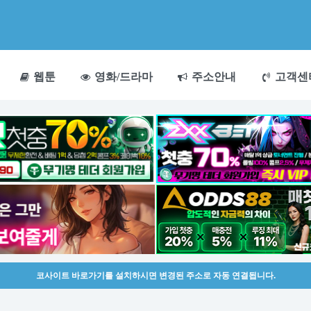
웹툰
영화/드라마
주소안내
고객센
코사이트 바로가기를 설치하시면 변경된 주소로 자동 연결됩니다.